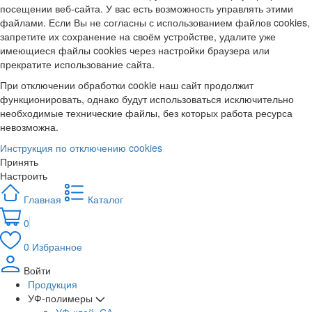
посещении веб-сайта. У вас есть возможность управлять этими
файлами. Если Вы не согласны с использованием файлов cookies,
запретите их сохранение на своём устройстве, удалите уже
имеющиеся файлы cookies через настройки браузера или
прекратите использование сайта.
При отключении обработки cookie наш сайт продолжит
функционировать, однако будут использоваться исключительно
необходимые технические файлы, без которых работа ресурса
невозможна.
Инструкция по отключению cookies
Принять
Настроить
Главная
Каталог
0
0
Избранное
Войти
Продукция
УФ-полимеры