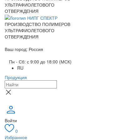
УЛЬТРАФИОЛЕТОВОГО
ОТВЕРЖДЕНИЯ
ПРОИЗВОДСТВО ПОЛИМЕРОВ
УЛЬТРАФИОЛЕТОВОГО
ОТВЕРЖДЕНИЯ
Ваш город: Россия
Пн - Сб: с 9:00 до 18:00 (МСК)
RU
Продукция
Войти
0
Избранное