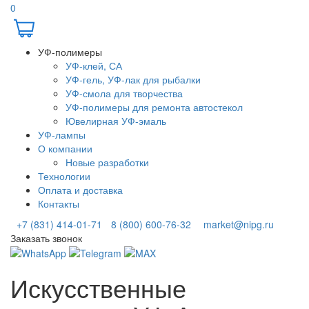
0
УФ-полимеры
УФ-клей, СА
УФ-гель, УФ-лак для рыбалки
УФ-смола для творчества
УФ-полимеры для ремонта автостекол
Ювелирная УФ-эмаль
УФ-лампы
О компании
Новые разработки
Технологии
Оплата и доставка
Контакты
+7 (831) 414-01-71
8 (800) 600-76-32
market@nipg.ru
Заказать звонок
Искусственные