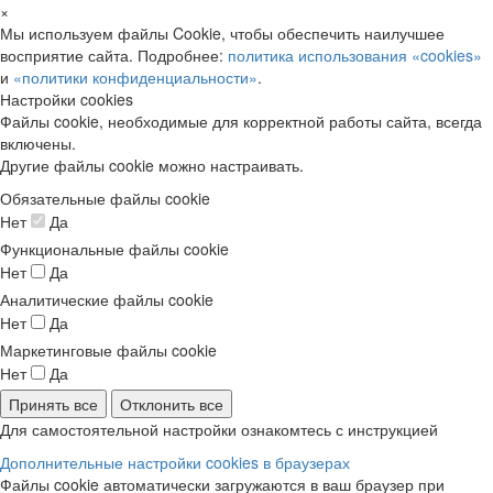
×
Мы используем файлы Cookie, чтобы обеспечить наилучшее
восприятие сайта. Подробнее:
политика использования «cookies»
и
«политики конфиденциальности»
.
Настройки cookies
Файлы cookie, необходимые для корректной работы сайта, всегда
включены.
Другие файлы cookie можно настраивать.
Обязательные файлы cookie
Нет
Да
Функциональные файлы cookie
Нет
Да
Аналитические файлы cookie
Нет
Да
Маркетинговые файлы cookie
Нет
Да
Принять все
Отклонить все
Для самостоятельной настройки ознакомтесь с инструкцией
Дополнительные настройки cookies в браузерах
Файлы cookie автоматически загружаются в ваш браузер при