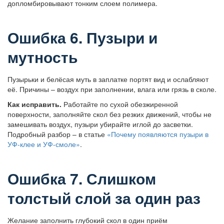
допломбировывают тонким слоем полимера.
Ошибка 6. Пузыри и
мутность
Пузырьки и белёсая муть в заплатке портят вид и ослабляют
её. Причины – воздух при заполнении, влага или грязь в сколе.
Как исправить.
Работайте по сухой обезжиренной
поверхности, заполняйте скол без резких движений, чтобы не
замешивать воздух, пузыри убирайте иглой до засветки.
Подробный разбор – в статье
«Почему появляются пузыри в
УФ-клее и УФ-смоле»
.
Ошибка 7. Слишком
толстый слой за один раз
Желание заполнить глубокий скол в один приём