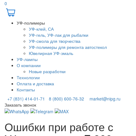
0
УФ-полимеры
УФ-клей, СА
УФ-гель, УФ-лак для рыбалки
УФ-смола для творчества
УФ-полимеры для ремонта автостекол
Ювелирная УФ-эмаль
УФ-лампы
О компании
Новые разработки
Технологии
Оплата и доставка
Контакты
+7 (831) 414-01-71
8 (800) 600-76-32
market@nipg.ru
Заказать звонок
Ошибки при работе с