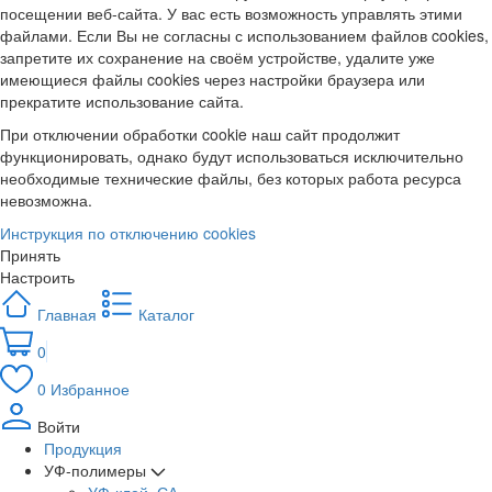
посещении веб-сайта. У вас есть возможность управлять этими
файлами. Если Вы не согласны с использованием файлов cookies,
запретите их сохранение на своём устройстве, удалите уже
имеющиеся файлы cookies через настройки браузера или
прекратите использование сайта.
При отключении обработки cookie наш сайт продолжит
функционировать, однако будут использоваться исключительно
необходимые технические файлы, без которых работа ресурса
невозможна.
Инструкция по отключению cookies
Принять
Настроить
Главная
Каталог
0
0
Избранное
Войти
Продукция
УФ-полимеры