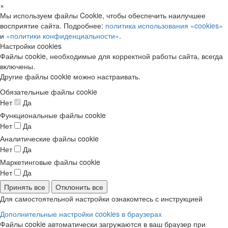
×
Мы используем файлы Cookie, чтобы обеспечить наилучшее
восприятие сайта. Подробнее:
политика использования «cookies»
и
«политики конфиденциальности»
.
Настройки cookies
Файлы cookie, необходимые для корректной работы сайта, всегда
включены.
Другие файлы cookie можно настраивать.
Обязательные файлы cookie
Нет
Да
Функциональные файлы cookie
Нет
Да
Аналитические файлы cookie
Нет
Да
Маркетинговые файлы cookie
Нет
Да
Принять все
Отклонить все
Для самостоятельной настройки ознакомтесь с инструкцией
Дополнительные настройки cookies в браузерах
Файлы cookie автоматически загружаются в ваш браузер при