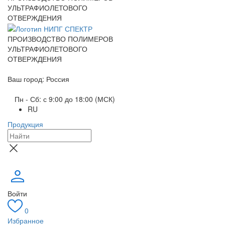
УЛЬТРАФИОЛЕТОВОГО
ОТВЕРЖДЕНИЯ
ПРОИЗВОДСТВО ПОЛИМЕРОВ
УЛЬТРАФИОЛЕТОВОГО
ОТВЕРЖДЕНИЯ
Ваш город: Россия
Пн - Сб: с 9:00 до 18:00 (МСК)
RU
Продукция
Войти
0
Избранное