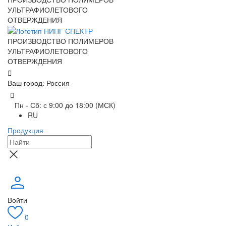
УЛЬТРАФИОЛЕТОВОГО
ОТВЕРЖДЕНИЯ
ПРОИЗВОДСТВО ПОЛИМЕРОВ
УЛЬТРАФИОЛЕТОВОГО
ОТВЕРЖДЕНИЯ
Ваш город: Россия
Пн - Сб: с 9:00 до 18:00 (МСК)
RU
Продукция
Войти
0