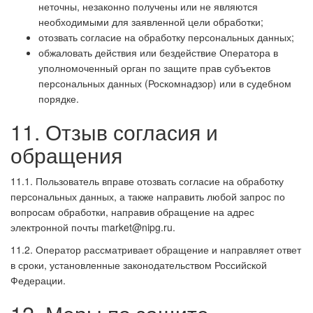
неточны, незаконно получены или не являются
необходимыми для заявленной цели обработки;
отозвать согласие на обработку персональных данных;
обжаловать действия или бездействие Оператора в
уполномоченный орган по защите прав субъектов
персональных данных (Роскомнадзор) или в судебном
порядке.
11. Отзыв согласия и
обращения
11.1. Пользователь вправе отозвать согласие на обработку
персональных данных, а также направить любой запрос по
вопросам обработки, направив обращение на адрес
электронной почты market@nipg.ru.
11.2. Оператор рассматривает обращение и направляет ответ
в сроки, установленные законодательством Российской
Федерации.