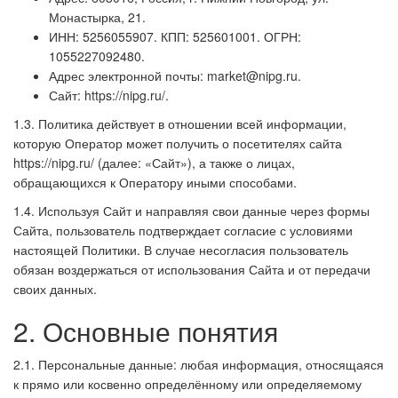
Монастырка, 21.
ИНН: 5256055907. КПП: 525601001. ОГРН:
1055227092480.
Адрес электронной почты: market@nipg.ru.
Сайт: https://nipg.ru/.
1.3. Политика действует в отношении всей информации,
которую Оператор может получить о посетителях сайта
https://nipg.ru/ (далее: «Сайт»), а также о лицах,
обращающихся к Оператору иными способами.
1.4. Используя Сайт и направляя свои данные через формы
Сайта, пользователь подтверждает согласие с условиями
настоящей Политики. В случае несогласия пользователь
обязан воздержаться от использования Сайта и от передачи
своих данных.
2. Основные понятия
2.1. Персональные данные: любая информация, относящаяся
к прямо или косвенно определённому или определяемому