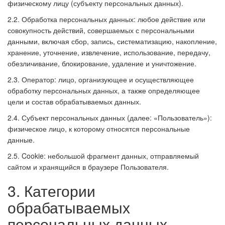
физическому лицу (субъекту персональных данных).
2.2. Обработка персональных данных: любое действие или
совокупность действий, совершаемых с персональными
данными, включая сбор, запись, систематизацию, накопление,
хранение, уточнение, извлечение, использование, передачу,
обезличивание, блокирование, удаление и уничтожение.
2.3. Оператор: лицо, организующее и осуществляющее
обработку персональных данных, а также определяющее
цели и состав обрабатываемых данных.
2.4. Субъект персональных данных (далее: «Пользователь»):
физическое лицо, к которому относятся персональные
данные.
2.5. Cookie: небольшой фрагмент данных, отправляемый
сайтом и хранящийся в браузере Пользователя.
3. Категории
обрабатываемых
персональных данных