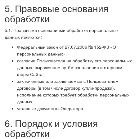
5. Правовые основания
обработки
5.1. Правовыми основаниями обработки персональных
данных являются:
Федеральный закон от 27.07.2006 № 152-ФЗ «О
персональных данных»;
согласие Пользователя на обработку его персональных
данных, выраженное путём заполнения и отправки
форм Сайта;
заключённые или заключаемые с Пользователем
договоры (в том числе договор купли-продажи),
исполнение которых требует обработки персональных
данных;
уставные документы Оператора.
6. Порядок и условия
обработки