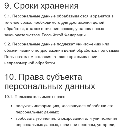
9. Сроки хранения
9.1. Персональные данные обрабатываются и хранятся в
течение срока, необходимого для достижения целей
обработки, а также в течение сроков, установленных
законодательством Российской Федерации.
9.2. Персональные данные подлежат уничтожению или
обезличиванию по достижении целей обработки, при отзыве
Пользователем согласия, а также при выявлении
неправомерной обработки.
10. Права субъекта
персональных данных
10.1. Пользователь имеет право:
получать информацию, касающуюся обработки его
персональных данных;
требовать уточнения, блокирования или уничтожения
персональных данных, если они неполны, устарели,