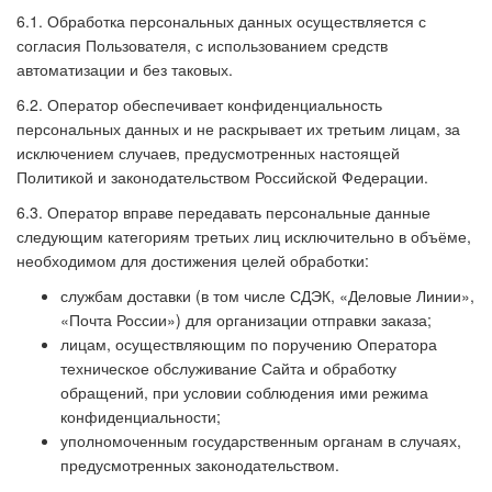
6.1. Обработка персональных данных осуществляется с
согласия Пользователя, с использованием средств
автоматизации и без таковых.
6.2. Оператор обеспечивает конфиденциальность
персональных данных и не раскрывает их третьим лицам, за
исключением случаев, предусмотренных настоящей
Политикой и законодательством Российской Федерации.
6.3. Оператор вправе передавать персональные данные
следующим категориям третьих лиц исключительно в объёме,
необходимом для достижения целей обработки:
службам доставки (в том числе СДЭК, «Деловые Линии»,
«Почта России») для организации отправки заказа;
лицам, осуществляющим по поручению Оператора
техническое обслуживание Сайта и обработку
обращений, при условии соблюдения ими режима
конфиденциальности;
уполномоченным государственным органам в случаях,
предусмотренных законодательством.