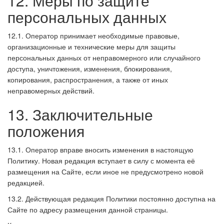
12. Меры по защите
персональных данных
12.1. Оператор принимает необходимые правовые,
организационные и технические меры для защиты
персональных данных от неправомерного или случайного
доступа, уничтожения, изменения, блокирования,
копирования, распространения, а также от иных
неправомерных действий.
13. Заключительные
положения
13.1. Оператор вправе вносить изменения в настоящую
Политику. Новая редакция вступает в силу с момента её
размещения на Сайте, если иное не предусмотрено новой
редакцией.
13.2. Действующая редакция Политики постоянно доступна на
Сайте по адресу размещения данной страницы.