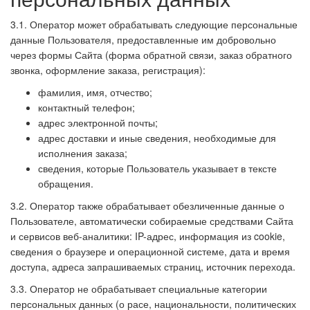
3.1. Оператор может обрабатывать следующие персональные
данные Пользователя, предоставленные им добровольно
через формы Сайта (форма обратной связи, заказ обратного
звонка, оформление заказа, регистрация):
фамилия, имя, отчество;
контактный телефон;
адрес электронной почты;
адрес доставки и иные сведения, необходимые для
исполнения заказа;
сведения, которые Пользователь указывает в тексте
обращения.
3.2. Оператор также обрабатывает обезличенные данные о
Пользователе, автоматически собираемые средствами Сайта
и сервисов веб-аналитики: IP-адрес, информация из cookie,
сведения о браузере и операционной системе, дата и время
доступа, адреса запрашиваемых страниц, источник перехода.
3.3. Оператор не обрабатывает специальные категории
персональных данных (о расе, национальности, политических