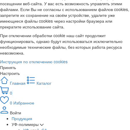
посещении веб-сайта. У вас есть возможность управлять этими
файлами. Если Вы не согласны с использованием файлов cookies,
запретите их сохранение на своём устройстве, удалите уже
имеющиеся файлы cookies через настройки браузера или
прекратите использование сайта.
При отключении обработки cookie наш сайт продолжит
функционировать, однако будут использоваться исключительно
необходимые технические файлы, без которых работа ресурса
невозможна.
Инструкция по отключению cookies
Принять
Настроить
Главная
Каталог
0
0
Избранное
Войти
Продукция
УФ-полимеры