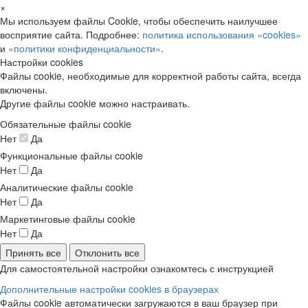
×
Мы используем файлы Cookie, чтобы обеспечить наилучшее
восприятие сайта. Подробнее:
политика использования «cookies»
и
«политики конфиденциальности»
.
Настройки cookies
Файлы cookie, необходимые для корректной работы сайта, всегда
включены.
Другие файлы cookie можно настраивать.
Обязательные файлы cookie
Нет
Да
Функциональные файлы cookie
Нет
Да
Аналитические файлы cookie
Нет
Да
Маркетинговые файлы cookie
Нет
Да
Принять все
Отклонить все
Для самостоятельной настройки ознакомтесь с инструкцией
Дополнительные настройки cookies в браузерах
Файлы cookie автоматически загружаются в ваш браузер при