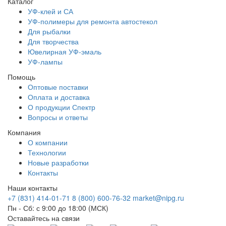
Каталог
УФ-клей и СА
УФ-полимеры для ремонта автостекол
Для рыбалки
Для творчества
Ювелирная УФ-эмаль
УФ-лампы
Помощь
Оптовые поставки
Оплата и доставка
О продукции Спектр
Вопросы и ответы
Компания
О компании
Технологии
Новые разработки
Контакты
Наши контакты
+7 (831) 414-01-71
8 (800) 600-76-32
market@nipg.ru
Пн - Сб: с 9:00 до 18:00 (МСК)
Оставайтесь на связи