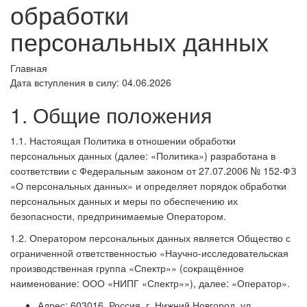
обработки
персональных данных
Главная
Дата вступления в силу: 04.06.2026
1. Общие положения
1.1. Настоящая Политика в отношении обработки
персональных данных (далее: «Политика») разработана в
соответствии с Федеральным законом от 27.07.2006 № 152-ФЗ
«О персональных данных» и определяет порядок обработки
персональных данных и меры по обеспечению их
безопасности, предпринимаемые Оператором.
1.2. Оператором персональных данных является Общество с
ограниченной ответственностью «Научно-исследовательская
производственная группа «Спектр»» (сокращённое
наименование: ООО «НИПГ «Спектр»»), далее: «Оператор».
Адрес: 603016, Россия, г. Нижний Новгород, ул.