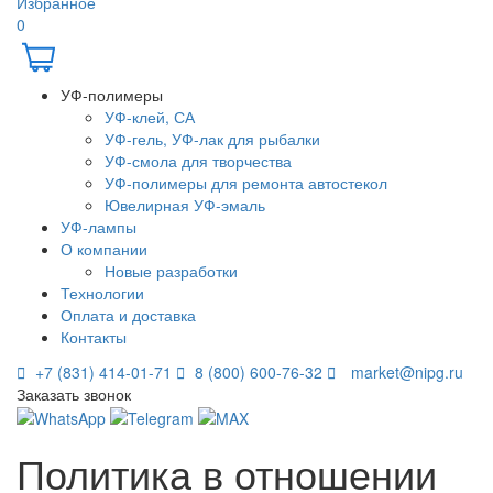
Избранное
0
УФ-полимеры
УФ-клей, СА
УФ-гель, УФ-лак для рыбалки
УФ-смола для творчества
УФ-полимеры для ремонта автостекол
Ювелирная УФ-эмаль
УФ-лампы
О компании
Новые разработки
Технологии
Оплата и доставка
Контакты
+7 (831) 414-01-71
8 (800) 600-76-32
market@nipg.ru
Заказать звонок
Политика в отношении