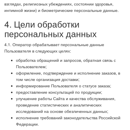
взглядах, религиозных убеждениях, состоянии здоровья,
интимной жизни) и биометрические персональные данные.
4. Цели обработки
персональных данных
4.1. Оператор обрабатывает персональные данные
Пользователя в следующих целях:
обработка обращений и запросов, обратная связь с
Пользователем;
оформление, подтверждение и исполнение заказов, в
том числе организация доставки;
информирование Пользователя о статусе заказа;
предоставление консультаций по продукции;
улучшение работы Сайта и качества обслуживания,
проведение статистических и аналитических
исследований на основе обезличенных данных;
исполнение требований законодательства Российской
Федерации.