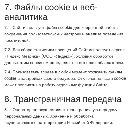
7. Файлы cookie и веб-
аналитика
7.1. Сайт использует файлы cookie для корректной работы,
сохранения пользовательских настроек и анализа поведения
посетителей.
7.2. Для сбора статистики посещений Сайт использует сервис
«Яндекс Метрика» (ООО «Яндекс»). Условия обработки
данных этим сервисом определяются его правообладателем.
7.4. Пользователь вправе в любой момент отключить файлы
cookie в настройках своего браузера. Отключение части cookie
может повлиять на работу отдельных функций Сайта.
8. Трансграничная передача
8.1. Оператор не осуществляет трансграничную передачу
персональных данных. Хранение и обработка
осуществляются на территории Российской Федерации.