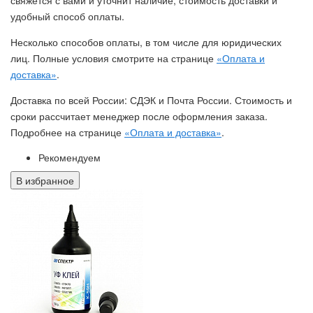
удобный способ оплаты.
Несколько способов оплаты, в том числе для юридических
лиц. Полные условия смотрите на странице
«Оплата и
доставка»
.
Доставка по всей России: СДЭК и Почта России. Стоимость и
сроки рассчитает менеджер после оформления заказа.
Подробнее на странице
«Оплата и доставка»
.
Рекомендуем
В избранное