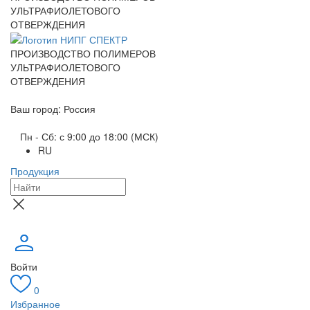
УЛЬТРАФИОЛЕТОВОГО
ОТВЕРЖДЕНИЯ
ПРОИЗВОДСТВО ПОЛИМЕРОВ
УЛЬТРАФИОЛЕТОВОГО
ОТВЕРЖДЕНИЯ
Ваш город: Россия
Пн - Сб: с 9:00 до 18:00 (МСК)
RU
Продукция
Войти
0
Избранное