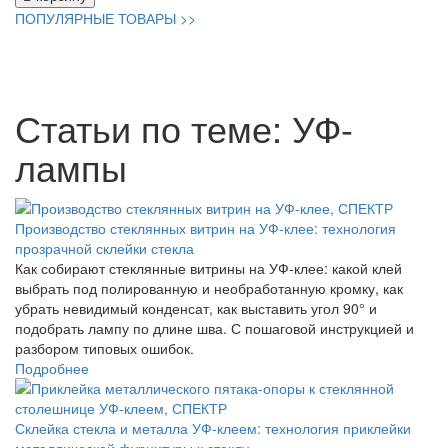
ПОПУЛЯРНЫЕ ТОВАРЫ >>
Статьи по теме: УФ-
лампы
Производство стеклянных витрин на УФ-клее: технология
прозрачной склейки стекла
Как собирают стеклянные витрины на УФ-клее: какой клей
выбрать под полированную и необработанную кромку, как
убрать невидимый конденсат, как выставить угол 90° и
подобрать лампу по длине шва. С пошаговой инструкцией и
разбором типовых ошибок.
Подробнее
Склейка стекла и металла УФ-клеем: технология приклейки