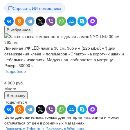
Спросить ИИ-помощника
В избранное
Линейная УФ LED-лампа 30 см, 365 нм (225 мВт/см²) для
отверждения клеёв и полимеров «Спектр» на коротких швах и
небольших изделиях. Модульная, собирается в матрицу.
Ресурс 30000 ч.
Подробнее
4 000 руб.
Много
В корзину
Поделиться
Цена действительна только для интернет-магазина и может
отличаться от цен в розничных магазинах
Заказать в Telegram
Заказать в Whatsapp