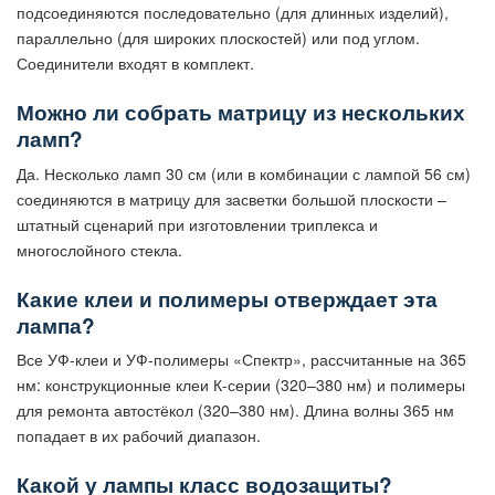
подсоединяются последовательно (для длинных изделий),
параллельно (для широких плоскостей) или под углом.
Соединители входят в комплект.
Можно ли собрать матрицу из нескольких
ламп?
Да. Несколько ламп 30 см (или в комбинации с лампой 56 см)
соединяются в матрицу для засветки большой плоскости –
штатный сценарий при изготовлении триплекса и
многослойного стекла.
Какие клеи и полимеры отверждает эта
лампа?
Все УФ-клеи и УФ-полимеры «Спектр», рассчитанные на 365
нм: конструкционные клеи К-серии (320–380 нм) и полимеры
для ремонта автостёкол (320–380 нм). Длина волны 365 нм
попадает в их рабочий диапазон.
Какой у лампы класс водозащиты?