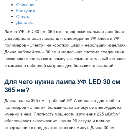
Описание
Как купить
Оплата
Доставка
Лампа УФ LED 30 см, 365 нм – профессиональная линейная
ультрафиолетовая лампа для отверждения УФ-клеёв и УФ-
полимеров «Спектр» на коротких швах и небольших изделиях.
Длина рабочей зоны 30 см и модульная система соединения
позволяют использовать лампу как самостоятельный источник
и как звено наборной матрицы для больших плоскостей.
Для чего нужна лампа УФ LED 30 см
365 нм?
Длина волны 365 нм – рабочий УФ-А диапазон для клеёв и
полимеров «Спектр», большинство артикулов отверждаются
именно в нём. Плотность мощности излучения 225 мВт/см²
обеспечивает схватывание шва за 20 секунд и полное
отверждение в пределах нескольких минут. Длина 30 см