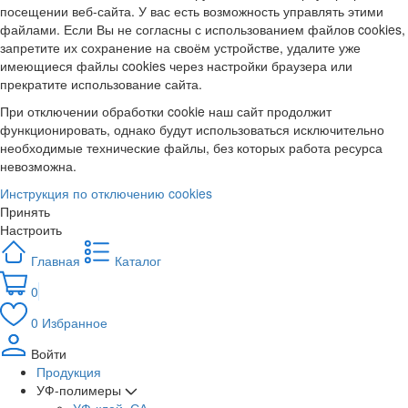
посещении веб-сайта. У вас есть возможность управлять этими
файлами. Если Вы не согласны с использованием файлов cookies,
запретите их сохранение на своём устройстве, удалите уже
имеющиеся файлы cookies через настройки браузера или
прекратите использование сайта.
При отключении обработки cookie наш сайт продолжит
функционировать, однако будут использоваться исключительно
необходимые технические файлы, без которых работа ресурса
невозможна.
Инструкция по отключению cookies
Принять
Настроить
Главная
Каталог
0
0
Избранное
Войти
Продукция
УФ-полимеры