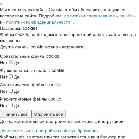
×
Мы используем файлы Cookie, чтобы обеспечить наилучшее
восприятие сайта. Подробнее:
политика использования «cookies»
и
«политики конфиденциальности»
.
Настройки cookies
Файлы cookie, необходимые для корректной работы сайта, всегда
включены.
Другие файлы cookie можно настраивать.
Обязательные файлы cookie
Нет
Да
Функциональные файлы cookie
Нет
Да
Аналитические файлы cookie
Нет
Да
Маркетинговые файлы cookie
Нет
Да
Принять все
Отклонить все
Для самостоятельной настройки ознакомтесь с инструкцией
Дополнительные настройки cookies в браузерах
Файлы cookie автоматически загружаются в ваш браузер при