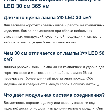
LED 30 см 365 нм
Для чего нужна лампа УФ LED 30 см?
Для засветки коротких клеевых швов и работы на компактных
изделиях. Лампа применяется при сборке небольших
стеклянных конструкций, сувенирной продукции и как звено
наборной матрицы для больших плоскостей.
Чем 30 см отличается от лампы УФ LED 56
см?
Длиной рабочей зоны. Лампа 30 см компактнее и удобна для
коротких швов и мелкосерийной работы; лампа 56 см
перекрывает более длинный шов за один проход. Обе
модульные и соединяются между собой в общую матрицу.
Что даёт модульная система соединения?
Возможность нарастить длину или ширину засветки под
изделие: достаточно докупить дополнительные модули. Они