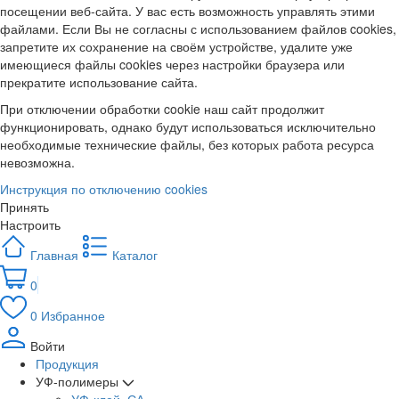
посещении веб-сайта. У вас есть возможность управлять этими
файлами. Если Вы не согласны с использованием файлов cookies,
запретите их сохранение на своём устройстве, удалите уже
имеющиеся файлы cookies через настройки браузера или
прекратите использование сайта.
При отключении обработки cookie наш сайт продолжит
функционировать, однако будут использоваться исключительно
необходимые технические файлы, без которых работа ресурса
невозможна.
Инструкция по отключению cookies
Принять
Настроить
Главная
Каталог
0
0
Избранное
Войти
Продукция
УФ-полимеры