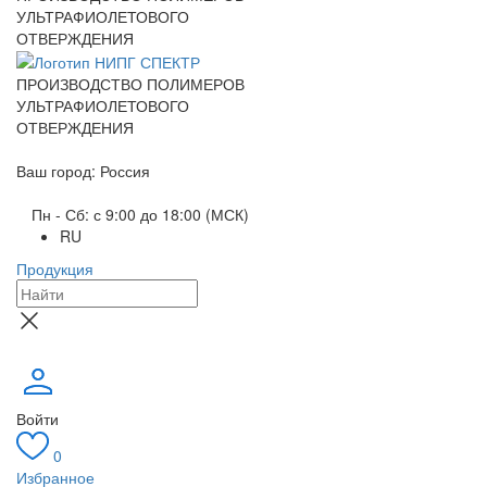
УЛЬТРАФИОЛЕТОВОГО
ОТВЕРЖДЕНИЯ
ПРОИЗВОДСТВО ПОЛИМЕРОВ
УЛЬТРАФИОЛЕТОВОГО
ОТВЕРЖДЕНИЯ
Ваш город: Россия
Пн - Сб: с 9:00 до 18:00 (МСК)
RU
Продукция
Войти
0
Избранное