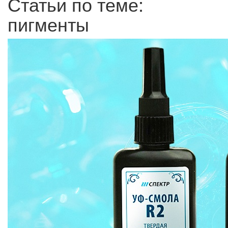
Статьи по теме:
пигменты