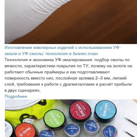
Изготовление ювелирных изделий с использованием УФ-
эмали и УФ-смолы: технология и бизнес-план
Технология и экономика УФ-эмалирования: подбор смолы по
вязкости, характеристики покрытия по ТУ, почему на золоте не
работают обычные праймеры и как подготавливают
поверхность вместо них, послойная заливка 2–3 мм, липкий
слой, требования к работе с драгметаллами и расчёт прибыли
в двух сценариях.
Подробнее