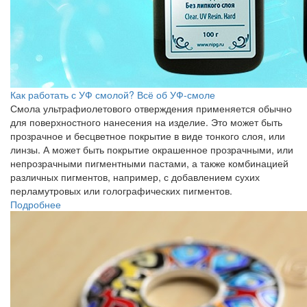
Как работать с УФ смолой? Всё об УФ-смоле
Смола ультрафиолетового отверждения применяется обычно
для поверхностного нанесения на изделие. Это может быть
прозрачное и бесцветное покрытие в виде тонкого слоя, или
линзы. А может быть покрытие окрашенное прозрачными, или
непрозрачными пигментными пастами, а также комбинацией
различных пигментов, например, с добавлением сухих
перламутровых или голографических пигментов.
Подробнее