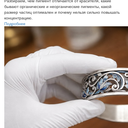
Разбираем, чем пигмент отличается от красителя, какие
бывают органические и неорганические пигменты, какой
размер частиц оптимален и почему нельзя сильно повышать
концентрацию.
Подробнее