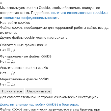
×
Мы используем файлы Cookie, чтобы обеспечить наилучшее
восприятие сайта. Подробнее:
политика использования «cookies»
и
«политики конфиденциальности»
.
Настройки cookies
Файлы cookie, необходимые для корректной работы сайта, всегда
включены.
Другие файлы cookie можно настраивать.
Обязательные файлы cookie
Нет
Да
Функциональные файлы cookie
Нет
Да
Аналитические файлы cookie
Нет
Да
Маркетинговые файлы cookie
Нет
Да
Принять все
Отклонить все
Для самостоятельной настройки ознакомтесь с инструкцией
Дополнительные настройки cookies в браузерах
Файлы cookie автоматически загружаются в ваш браузер при