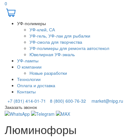
0
УФ-полимеры
УФ-клей, СА
УФ-гель, УФ-лак для рыбалки
УФ-смола для творчества
УФ-полимеры для ремонта автостекол
Ювелирная УФ-эмаль
УФ-лампы
О компании
Новые разработки
Технологии
Оплата и доставка
Контакты
+7 (831) 414-01-71
8 (800) 600-76-32
market@nipg.ru
Заказать звонок
Люминофоры