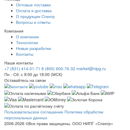
Оптовые поставки
Оплата и доставка
О продукции Спектр
Вопросы и ответы
Компания
О компании
Технологии
Новые разработки
Контакты
Наши контакты
+7 (831) 414-01-71
8 (800) 600-76-32
market@nipg.ru
Пн - Сб: с 9:00 до 18:00 (МСК)
Оставайтесь на связи
Пользовательское соглашение
Политика обработки
персональных данных
2006-2026 ©Все права защищены. ООО НИПГ «Спектр»