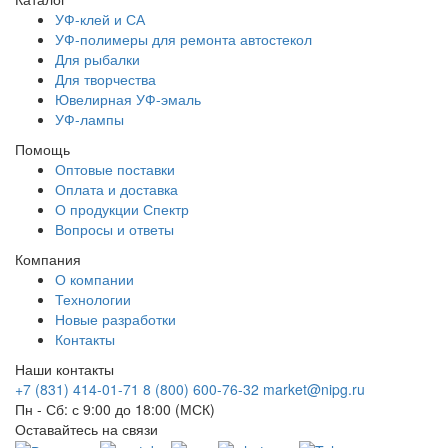
УФ-клей и СА
УФ-полимеры для ремонта автостекол
Для рыбалки
Для творчества
Ювелирная УФ-эмаль
УФ-лампы
Помощь
Оптовые поставки
Оплата и доставка
О продукции Спектр
Вопросы и ответы
Компания
О компании
Технологии
Новые разработки
Контакты
Наши контакты
+7 (831) 414-01-71
8 (800) 600-76-32
market@nipg.ru
Пн - Сб: с 9:00 до 18:00 (МСК)
Оставайтесь на связи