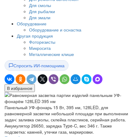
Для смолы
Для рыбалки
Для эмали
Оборудование
Оборудование и оснастка
Другая продукция
Фоторезисты
Микросита
Металлические клише
Спросить ИИ-помощника
В избранное
Панельный УФ-фонарь 15 Вт, 395 нм, 128LED, для
равномерной засветки небольшой площади при выполнении
задач: заливка смолы, склейка пластиков, серийная работа.
Аккумулятор 26650, зарядка Type-C, вес 346 г. Также
подсветка: камней, утечки газа, маркировки.