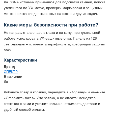
Да. УФ-А источник применяют для подсветки камней, поиска
утечек газа по УФ-метке, проверки маркировки и защитных
меток, поиска следов животных на охоте и других задач.
Какие меры безопасности при работе?
Не направлять фонарь в глаза и на кожу, при длительной
работе использовать УФ-защитные очки. Панель из 128
светодиодов – источник ультрафиолета, требующий защиты
глаз.
Характеристики
Бренд
СПЕКТР
В наличии
Да
Добавьте товар в корзину, перейдите в «Корзину» и нажмите
«Оформить заказ». Это заявка, а не оплата: менеджер
свяжется с вами и уточнит наличие, стоимость доставки и
удобный способ оплаты.