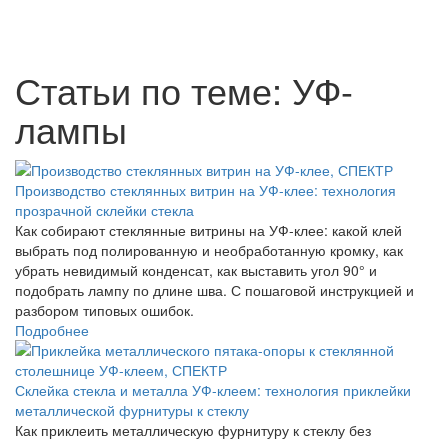
Статьи по теме: УФ-
лампы
Производство стеклянных витрин на УФ-клее: технология
прозрачной склейки стекла
Как собирают стеклянные витрины на УФ-клее: какой клей
выбрать под полированную и необработанную кромку, как
убрать невидимый конденсат, как выставить угол 90° и
подобрать лампу по длине шва. С пошаговой инструкцией и
разбором типовых ошибок.
Подробнее
Склейка стекла и металла УФ-клеем: технология приклейки
металлической фурнитуры к стеклу
Как приклеить металлическую фурнитуру к стеклу без