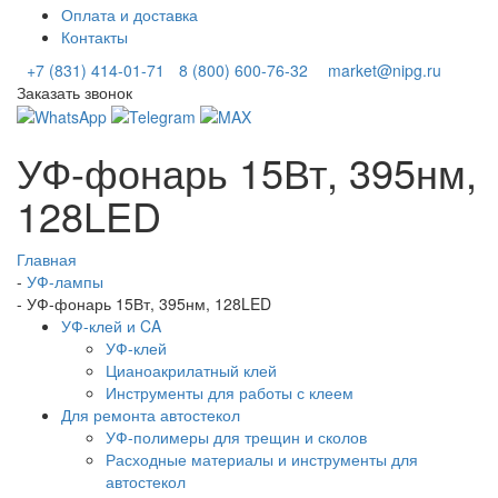
Оплата и доставка
Контакты
+7 (831) 414-01-71
8 (800) 600-76-32
market@nipg.ru
Заказать звонок
УФ-фонарь 15Вт, 395нм,
128LED
Главная
-
УФ-лампы
-
УФ-фонарь 15Вт, 395нм, 128LED
УФ-клей и CA
УФ-клей
Цианоакрилатный клей
Инструменты для работы с клеем
Для ремонта автостекол
УФ-полимеры для трещин и сколов
Расходные материалы и инструменты для
автостекол