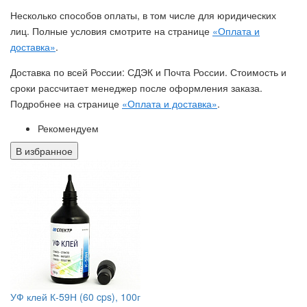
Несколько способов оплаты, в том числе для юридических
лиц. Полные условия смотрите на странице
«Оплата и
доставка»
.
Доставка по всей России: СДЭК и Почта России. Стоимость и
сроки рассчитает менеджер после оформления заказа.
Подробнее на странице
«Оплата и доставка»
.
Рекомендуем
В избранное
УФ клей К-59Н (60 cps), 100г