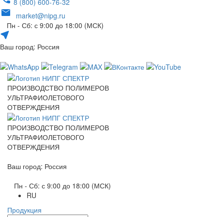
8 (800) 600-76-32
market@nipg.ru
Пн - Сб: с 9:00 до 18:00 (МСК)
Ваш город: Россия
ПРОИЗВОДСТВО ПОЛИМЕРОВ
УЛЬТРАФИОЛЕТОВОГО
ОТВЕРЖДЕНИЯ
ПРОИЗВОДСТВО ПОЛИМЕРОВ
УЛЬТРАФИОЛЕТОВОГО
ОТВЕРЖДЕНИЯ
Ваш город: Россия
Пн - Сб: с 9:00 до 18:00 (МСК)
RU
Продукция