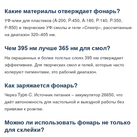
Какие материалы отверждает фонарь?
УФ-клеи для пластиков (A-200, P-450, A-180, P-140, P-350,
Р-850) и творческие УФ-смолы и гели «Спектр», рассчитанные
на диапазон 320–405 нм.
Чем 395 нм лучше 365 нм для смол?
На окрашенных и более толстых слоях 395 нм отверждает
эффективнее. Для творческих смол и гелей, которые часто
колеруют пигментами, это рабочий диапазон.
Как заряжается фонарь?
Через Type-C. Источник питания – аккумулятор 26650, что
даёт автономность для настольной и выездной работы без
привязки к розетке.
Можно ли использовать фонарь не только
для склейки?