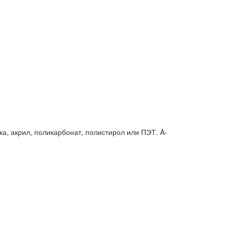
ка, акрил, поликарбонат, полистирол или ПЭТ. A-