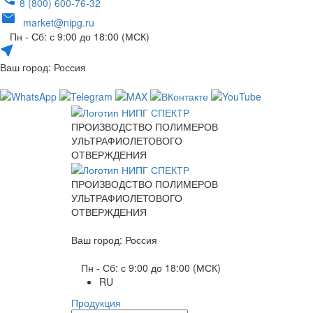
8 (800) 600-76-32
market@nipg.ru
Пн - Сб: с 9:00 до 18:00 (МСК)
Ваш город: Россия
ПРОИЗВОДСТВО ПОЛИМЕРОВ
УЛЬТРАФИОЛЕТОВОГО
ОТВЕРЖДЕНИЯ
ПРОИЗВОДСТВО ПОЛИМЕРОВ
УЛЬТРАФИОЛЕТОВОГО
ОТВЕРЖДЕНИЯ
Ваш город: Россия
Пн - Сб: с 9:00 до 18:00 (МСК)
RU
Продукция