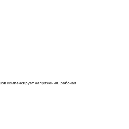
й шов компенсирует напряжения, рабочая