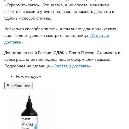
«Оформить заказ». Это заявка, а не оплата: менеджер
свяжется с вами и уточнит наличие, стоимость доставки и
удобный способ оплаты.
Несколько способов оплаты, в том числе для юридических
лиц. Полные условия смотрите на странице
«Оплата и
доставка»
.
Доставка по всей России: СДЭК и Почта России. Стоимость и
сроки рассчитает менеджер после оформления заказа.
Подробнее на странице
«Оплата и доставка»
.
Рекомендуем
В избранное