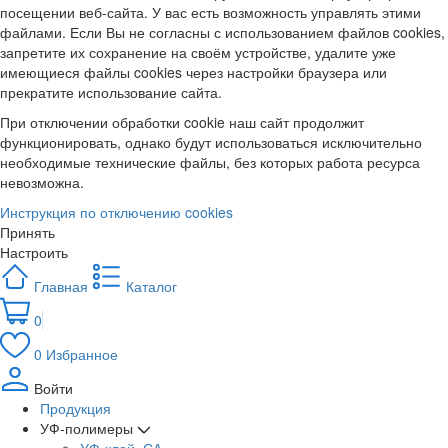
посещении веб-сайта. У вас есть возможность управлять этими
файлами. Если Вы не согласны с использованием файлов cookies,
запретите их сохранение на своём устройстве, удалите уже
имеющиеся файлы cookies через настройки браузера или
прекратите использование сайта.
При отключении обработки cookie наш сайт продолжит
функционировать, однако будут использоваться исключительно
необходимые технические файлы, без которых работа ресурса
невозможна.
Инструкция по отключению cookies
Принять
Настроить
Главная
Каталог
0
0
Избранное
Войти
Продукция
УФ-полимеры