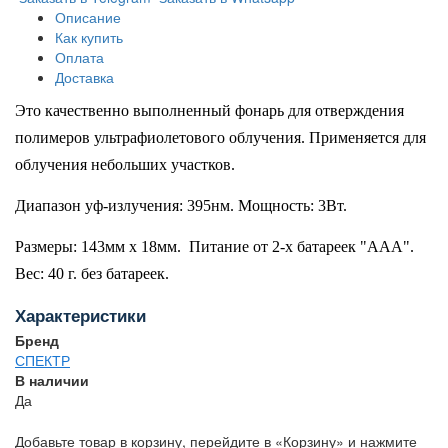
Описание
Как купить
Оплата
Доставка
Это качественно выполненный фонарь для отверждения
полимеров ультрафиолетового облучения.
Применяется для
облучения небольших участков.
Диапазон уф-излучения: 395нм. Мощность: 3Вт.
Размеры: 143мм х 18мм. Питание от 2-х батареек "ААА".
Вес: 40 г. без батареек.
Характеристики
Бренд
СПЕКТР
В наличии
Да
Добавьте товар в корзину, перейдите в «Корзину» и нажмите