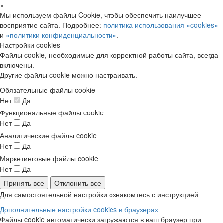
×
Мы используем файлы Cookie, чтобы обеспечить наилучшее
восприятие сайта. Подробнее:
политика использования «cookies»
и
«политики конфиденциальности»
.
Настройки cookies
Файлы cookie, необходимые для корректной работы сайта, всегда
включены.
Другие файлы cookie можно настраивать.
Обязательные файлы cookie
Нет
Да
Функциональные файлы cookie
Нет
Да
Аналитические файлы cookie
Нет
Да
Маркетинговые файлы cookie
Нет
Да
Принять все
Отклонить все
Для самостоятельной настройки ознакомтесь с инструкцией
Дополнительные настройки cookies в браузерах
Файлы cookie автоматически загружаются в ваш браузер при