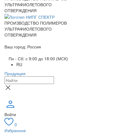
УЛЬТРАФИОЛЕТОВОГО
ОТВЕРЖДЕНИЯ
ПРОИЗВОДСТВО ПОЛИМЕРОВ
УЛЬТРАФИОЛЕТОВОГО
ОТВЕРЖДЕНИЯ
Ваш город: Россия
Пн - Сб: с 9:00 до 18:00 (МСК)
RU
Продукция
Войти
0
Избранное