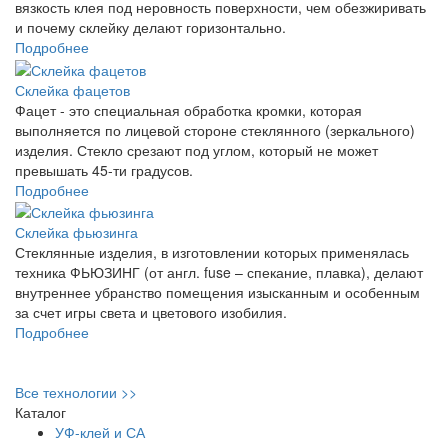
вязкость клея под неровность поверхности, чем обезжиривать
и почему склейку делают горизонтально.
Подробнее
Склейка фацетов
Фацет - это специальная обработка кромки, которая
выполняется по лицевой стороне стеклянного (зеркального)
изделия. Стекло срезают под углом, который не может
превышать 45-ти градусов.
Подробнее
Склейка фьюзинга
Стеклянные изделия, в изготовлении которых применялась
техника ФЬЮЗИНГ (от англ. fuse – спекание, плавка), делают
внутреннее убранство помещения изысканным и особенным
за счет игры света и цветового изобилия.
Подробнее
Все технологии >>
Каталог
УФ-клей и СА