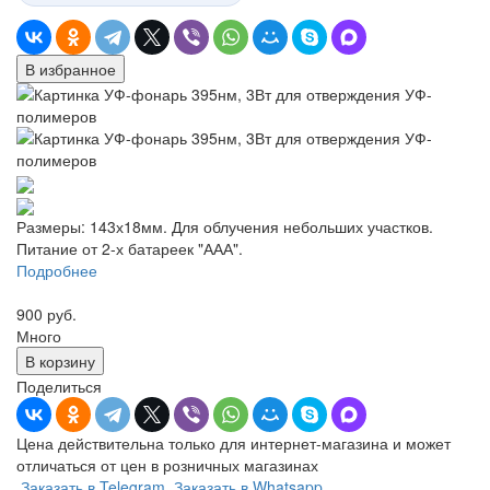
В избранное
Размеры: 143х18мм. Для облучения небольших участков.
Питание от 2-х батареек "ААА".
Подробнее
900 руб.
Много
В корзину
Поделиться
Цена действительна только для интернет-магазина и может
отличаться от цен в розничных магазинах
Заказать в Telegram
Заказать в Whatsapp