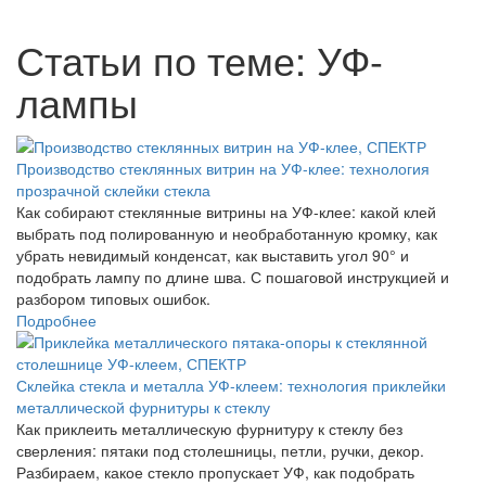
Статьи по теме: УФ-
лампы
Производство стеклянных витрин на УФ-клее: технология
прозрачной склейки стекла
Как собирают стеклянные витрины на УФ-клее: какой клей
выбрать под полированную и необработанную кромку, как
убрать невидимый конденсат, как выставить угол 90° и
подобрать лампу по длине шва. С пошаговой инструкцией и
разбором типовых ошибок.
Подробнее
Склейка стекла и металла УФ-клеем: технология приклейки
металлической фурнитуры к стеклу
Как приклеить металлическую фурнитуру к стеклу без
сверления: пятаки под столешницы, петли, ручки, декор.
Разбираем, какое стекло пропускает УФ, как подобрать