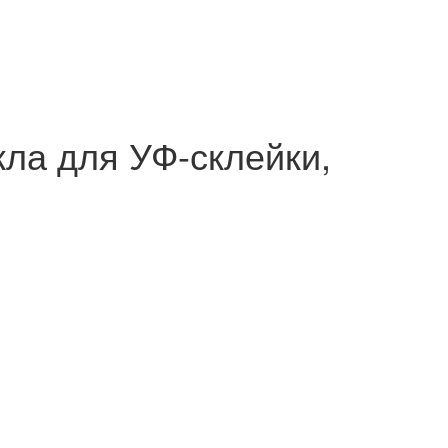
ла для УФ-склейки,