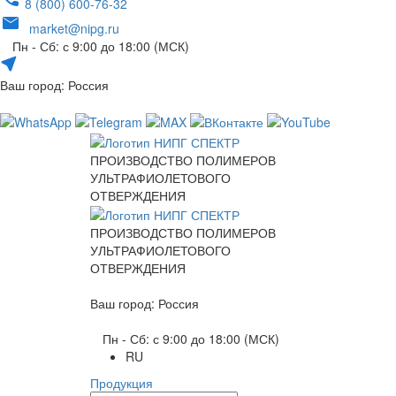
8 (800) 600-76-32
market@nipg.ru
Пн - Сб: с 9:00 до 18:00 (МСК)
Ваш город: Россия
ПРОИЗВОДСТВО ПОЛИМЕРОВ
УЛЬТРАФИОЛЕТОВОГО
ОТВЕРЖДЕНИЯ
ПРОИЗВОДСТВО ПОЛИМЕРОВ
УЛЬТРАФИОЛЕТОВОГО
ОТВЕРЖДЕНИЯ
Ваш город: Россия
Пн - Сб: с 9:00 до 18:00 (МСК)
RU
Продукция