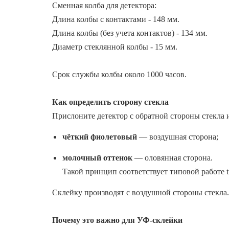
Сменная колба для детектора:
Длина колбы с контактами - 148 мм.
Длина колбы (без учета контактов) - 134 мм.
Диаметр стеклянной колбы - 15 мм.
Срок службы колбы около 1000 часов.
Как определить сторону стекла
Прислоните детектор с обратной стороны стекла и
чёткий фиолетовый
— воздушная сторона;
молочный оттенок
— оловянная сторона.
Такой принцип соответствует типовой работе tin 
Склейку производят с воздушной стороны стекла.
Почему это важно для УФ-склейки