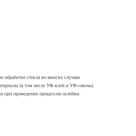
и обработке стекла во многих случаях
материалы (в том числе УФ-клей и УФ-смолы)
 и при проведении процессов склейки.