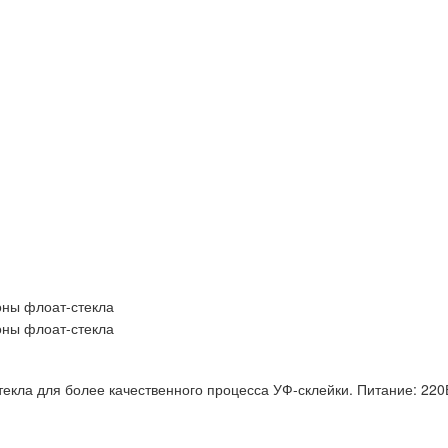
екла для более качественного процесса УФ-склейки. Питание: 220