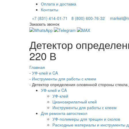
Оплата и доставка
Контакты
+7 (831) 414-01-71
8 (800) 600-76-32
market@ni
Заказать звонок
Детектор определен
220 В
Главная
-
УФ-клей и CA
-
Инструменты для работы с клеем
-
Детектор определения оловянной стороны стекла 
УФ-клей и CA
УФ-клей
Цианоакрилатный клей
Инструменты для работы с клеем
Для ремонта автостекол
УФ-полимеры для трещин и сколов
Расходные материалы и инструменты д