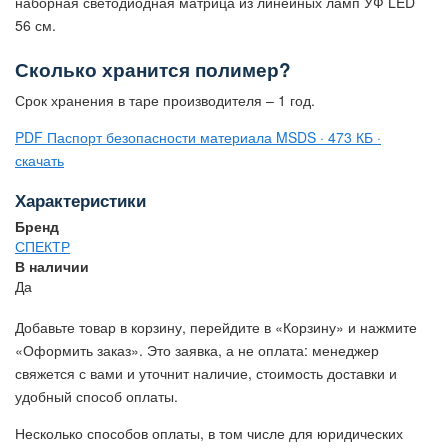
наборная светодиодная матрица из линейных ламп УФ LED
56 см.
Сколько хранится полимер?
Срок хранения в таре производителя – 1 год.
PDF
Паспорт безопасности материала
MSDS · 473 КБ ·
скачать
Характеристики
Бренд
СПЕКТР
В наличии
Да
Добавьте товар в корзину, перейдите в «Корзину» и нажмите
«Оформить заказ». Это заявка, а не оплата: менеджер
свяжется с вами и уточнит наличие, стоимость доставки и
удобный способ оплаты.
Несколько способов оплаты, в том числе для юридических