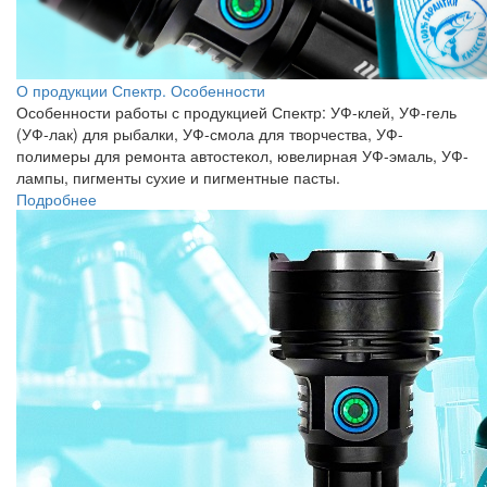
О продукции Спектр. Особенности
Особенности работы с продукцией Спектр: УФ-клей, УФ-гель
(УФ-лак) для рыбалки, УФ-смола для творчества, УФ-
полимеры для ремонта автостекол, ювелирная УФ-эмаль, УФ-
лампы, пигменты сухие и пигментные пасты.
Подробнее