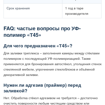
Срок хранения
1 год в таре
производителя
FAQ: частые вопросы про УФ-
полимер «Т45»
Для чего предназначен «Т45»?
Для заливки триплекса – заполнения камеры между стёклами
полимером с последующей УФ-полимеризацией. Также
применяется для бронирования автостёкол, утолщения стенок
стеклянной мебели, упрочнения стеклоблоков и объёмной
декоративной заливки.
Нужен ли адгезив (праймер) перед
заливкой?
Нет. Обработка стёкол адгезивом не требуется – достаточно
очистить поверхности любым чистящим средством или