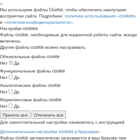
×
Мы используем файлы Cookie, чтобы обеспечить наилучшее
восприятие сайта. Подробнее:
политика использования «cookies»
и
«политики конфиденциальности»
.
Настройки cookies
Файлы cookie, необходимые для корректной работы сайта, всегда
включены.
Другие файлы cookie можно настраивать.
Обязательные файлы cookie
Нет
Да
Функциональные файлы cookie
Нет
Да
Аналитические файлы cookie
Нет
Да
Маркетинговые файлы cookie
Нет
Да
Принять все
Отклонить все
Для самостоятельной настройки ознакомтесь с инструкцией
Дополнительные настройки cookies в браузерах
Файлы cookie автоматически загружаются в ваш браузер при