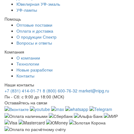
Ювелирная УФ-эмаль
УФ-лампы
Помощь
Оптовые поставки
Оплата и доставка
О продукции Спектр
Вопросы и ответы
Компания
О компании
Технологии
Новые разработки
Контакты
Наши контакты
+7 (831) 414-01-71
8 (800) 600-76-32
market@nipg.ru
Пн - Сб: с 9:00 до 18:00 (МСК)
Оставайтесь на связи