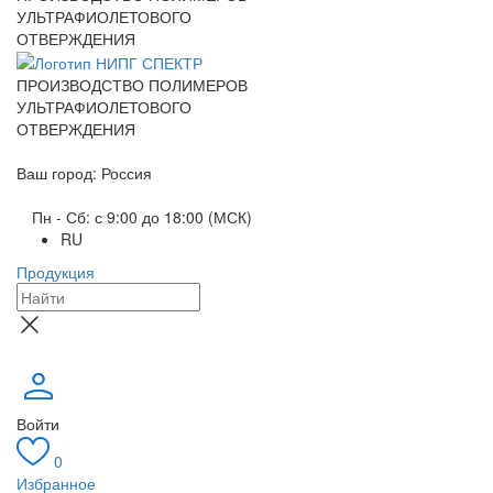
УЛЬТРАФИОЛЕТОВОГО
ОТВЕРЖДЕНИЯ
ПРОИЗВОДСТВО ПОЛИМЕРОВ
УЛЬТРАФИОЛЕТОВОГО
ОТВЕРЖДЕНИЯ
Ваш город: Россия
Пн - Сб: с 9:00 до 18:00 (МСК)
RU
Продукция
Войти
0
Избранное