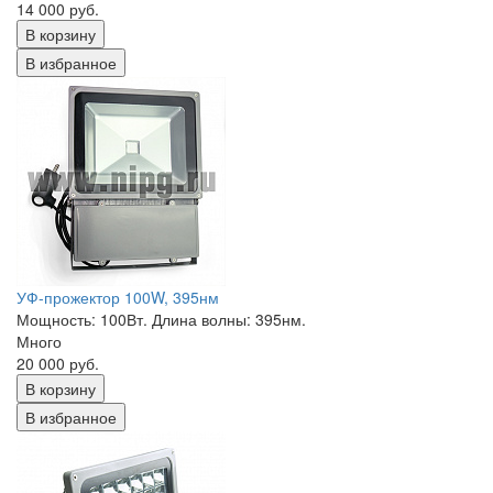
14 000 руб.
В корзину
В избранное
УФ-прожектор 100W, 395нм
Мощность: 100Вт. Длина волны: 395нм.
Много
20 000 руб.
В корзину
В избранное