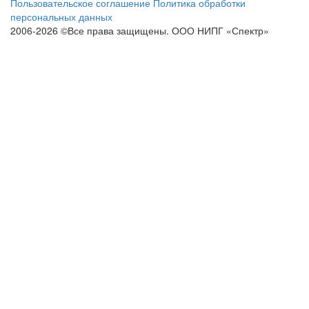
Пользовательское соглашение
Политика обработки
персональных данных
2006-2026 ©Все права защищены. ООО НИПГ «Спектр»