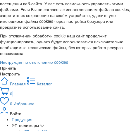
посещении веб-сайта. У вас есть возможность управлять этими
файлами. Если Вы не согласны с использованием файлов cookies,
запретите их сохранение на своём устройстве, удалите уже
имеющиеся файлы cookies через настройки браузера или
прекратите использование сайта.
При отключении обработки cookie наш сайт продолжит
функционировать, однако будут использоваться исключительно
необходимые технические файлы, без которых работа ресурса
невозможна.
Инструкция по отключению cookies
Принять
Настроить
Главная
Каталог
0
0
Избранное
Войти
Продукция
УФ-полимеры