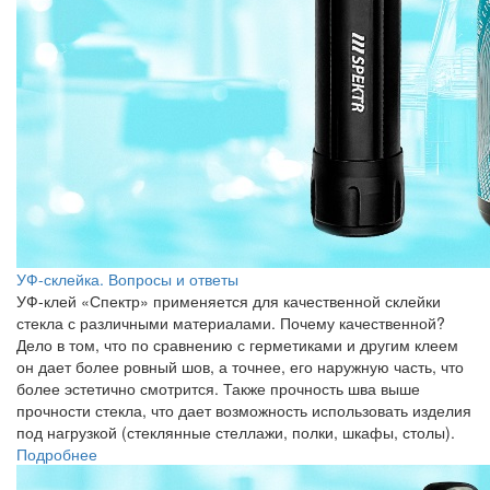
УФ-склейка. Вопросы и ответы
УФ-клей «Спектр» применяется для качественной склейки
стекла с различными материалами. Почему качественной?
Дело в том, что по сравнению с герметиками и другим клеем
он дает более ровный шов, а точнее, его наружную часть, что
более эстетично смотрится. Также прочность шва выше
прочности стекла, что дает возможность использовать изделия
под нагрузкой (стеклянные стеллажи, полки, шкафы, столы).
Подробнее