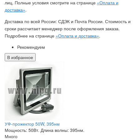
лиц. Полные условия смотрите на странице
«Оплата и
доставка»
.
Доставка по всей России: СДЭК и Почта России. Стоимость и
сроки рассчитает менеджер после оформления заказа.
Подробнее на странице
«Оплата и доставка»
.
Рекомендуем
В избранное
УФ-прожектор 50W, 395нм
Мощность: 50Вт. Длина волны: 395нм.
Много