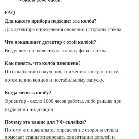
FAQ
Для какого прибора подходит эта колба?
Для детектора определения оловянной стороны стекла.
Что показывает детектор с этой колбой?
Воздушную и оловянную сторону флоат-стекла.
Как понять, что колба изношена?
По ослаблению излучения, снижению контрастности,
потемнению концов и нестабильному запуску.
Когда менять колбу?
Ориентир - около 1000 часов работы, либо раньше при
ухудшении индикации.
Почему это важно для УФ-склейки?
Потому что правильное определение стороны стекла
помогает стандартизировать ориентацию деталей и