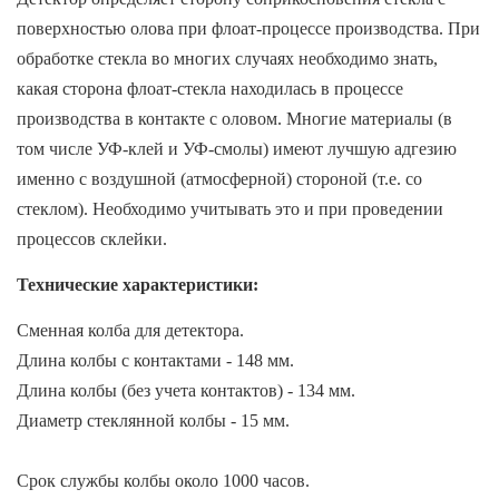
поверхностью олова при флоат-процессе производства. При
обработке стекла во многих случаях необходимо знать,
какая сторона флоат-стекла находилась в процессе
производства в контакте с оловом. Многие материалы (в
том числе УФ-клей и УФ-смолы) имеют лучшую адгезию
именно с воздушной (атмосферной) стороной (т.е. со
стеклом). Необходимо учитывать это и при проведении
процессов склейки.
Технические характеристики:
Сменная колба для детектора.
Длина колбы с контактами - 148 мм.
Длина колбы (без учета контактов) - 134 мм.
Диаметр стеклянной колбы - 15 мм.
Срок службы колбы около 1000 часов.