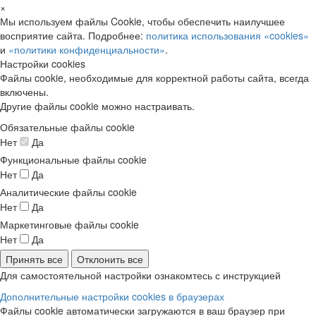
×
Мы используем файлы Cookie, чтобы обеспечить наилучшее
восприятие сайта. Подробнее:
политика использования «cookies»
и
«политики конфиденциальности»
.
Настройки cookies
Файлы cookie, необходимые для корректной работы сайта, всегда
включены.
Другие файлы cookie можно настраивать.
Обязательные файлы cookie
Нет
Да
Функциональные файлы cookie
Нет
Да
Аналитические файлы cookie
Нет
Да
Маркетинговые файлы cookie
Нет
Да
Принять все
Отклонить все
Для самостоятельной настройки ознакомтесь с инструкцией
Дополнительные настройки cookies в браузерах
Файлы cookie автоматически загружаются в ваш браузер при