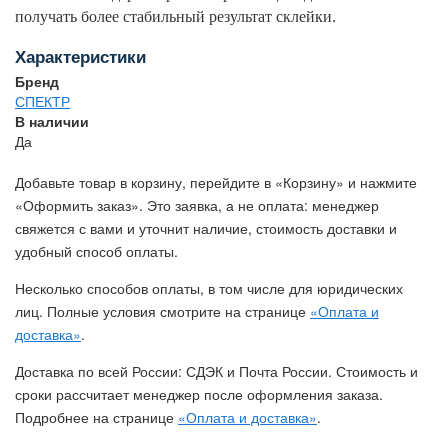
получать более стабильный результат склейки.
Характеристики
Бренд
СПЕКТР
В наличии
Да
Добавьте товар в корзину, перейдите в «Корзину» и нажмите
«Оформить заказ». Это заявка, а не оплата: менеджер
свяжется с вами и уточнит наличие, стоимость доставки и
удобный способ оплаты.
Несколько способов оплаты, в том числе для юридических
лиц. Полные условия смотрите на странице
«Оплата и
доставка»
.
Доставка по всей России: СДЭК и Почта России. Стоимость и
сроки рассчитает менеджер после оформления заказа.
Подробнее на странице
«Оплата и доставка»
.