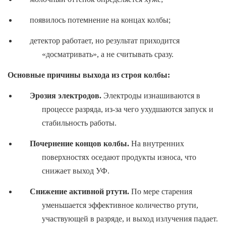
появилось потемнение на концах колбы;
детектор работает, но результат приходится
«досматривать», а не считывать сразу.
Основные причины выхода из строя колбы:
Эрозия электродов.
Электроды изнашиваются в
процессе разряда, из-за чего ухудшаются запуск и
стабильность работы.
Почернение концов колбы.
На внутренних
поверхностях оседают продукты износа, что
снижает выход УФ.
Снижение активной ртути.
По мере старения
уменьшается эффективное количество ртути,
участвующей в разряде, и выход излучения падает.