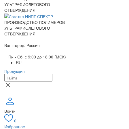
УЛЬТРАФИОЛЕТОВОГО
ОТВЕРЖДЕНИЯ
ПРОИЗВОДСТВО ПОЛИМЕРОВ
УЛЬТРАФИОЛЕТОВОГО
ОТВЕРЖДЕНИЯ
Ваш город: Россия
Пн - Сб: с 9:00 до 18:00 (МСК)
RU
Продукция
Войти
0
Избранное