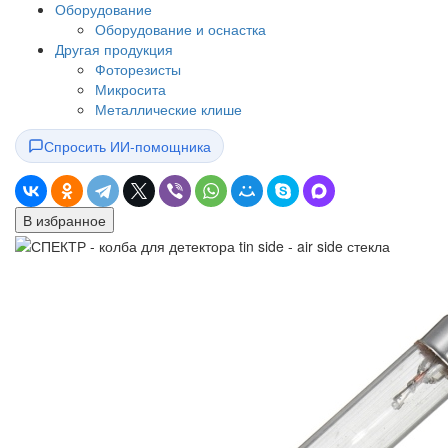
Оборудование
Оборудование и оснастка
Другая продукция
Фоторезисты
Микросита
Металлические клише
Спросить ИИ-помощника
В избранное