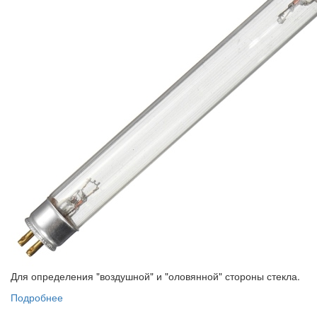
Для определения "воздушной" и "оловянной" стороны стекла.
Подробнее