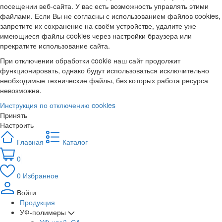
посещении веб-сайта. У вас есть возможность управлять этими
файлами. Если Вы не согласны с использованием файлов cookies,
запретите их сохранение на своём устройстве, удалите уже
имеющиеся файлы cookies через настройки браузера или
прекратите использование сайта.
При отключении обработки cookie наш сайт продолжит
функционировать, однако будут использоваться исключительно
необходимые технические файлы, без которых работа ресурса
невозможна.
Инструкция по отключению cookies
Принять
Настроить
Главная
Каталог
0
0
Избранное
Войти
Продукция
УФ-полимеры