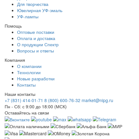
Для творчества
Ювелирная УФ-эмаль
УФ-лампы
Помощь
Оптовые поставки
Оплата и доставка
О продукции Спектр
Вопросы и ответы
Компания
О компании
Технологии
Новые разработки
Контакты
Наши контакты
+7 (831) 414-01-71
8 (800) 600-76-32
market@nipg.ru
Пн - Сб: с 9:00 до 18:00 (МСК)
Оставайтесь на связи