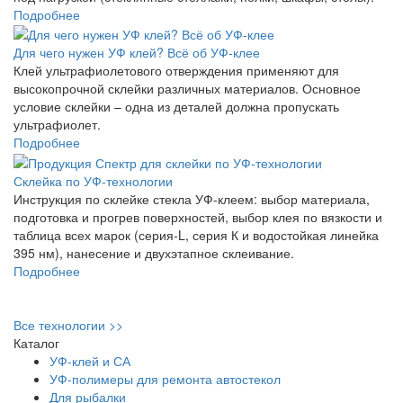
Подробнее
Для чего нужен УФ клей? Всё об УФ-клее
Клей ультрафиолетового отверждения применяют для
высокопрочной склейки различных материалов. Основное
условие склейки – одна из деталей должна пропускать
ультрафиолет.
Подробнее
Склейка по УФ-технологии
Инструкция по склейке стекла УФ-клеем: выбор материала,
подготовка и прогрев поверхностей, выбор клея по вязкости и
таблица всех марок (серия-L, серия К и водостойкая линейка
395 нм), нанесение и двухэтапное склеивание.
Подробнее
Все технологии >>
Каталог
УФ-клей и СА
УФ-полимеры для ремонта автостекол
Для рыбалки