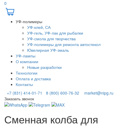
0
УФ-полимеры
УФ-клей, СА
УФ-гель, УФ-лак для рыбалки
УФ-смола для творчества
УФ-полимеры для ремонта автостекол
Ювелирная УФ-эмаль
УФ-лампы
О компании
Новые разработки
Технологии
Оплата и доставка
Контакты
+7 (831) 414-01-71
8 (800) 600-76-32
market@nipg.ru
Заказать звонок
Сменная колба для