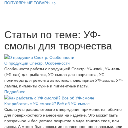
ПОПУЛЯРНЫЕ ТОВАРЫ >>
Статьи по теме: УФ-
смолы для творчества
О продукции Спектр. Особенности
Особенности работы с продукцией Спектр: УФ-клей, УФ-гель
(УФ-лак) для рыбалки, УФ-смола для творчества, УФ-
полимеры для ремонта автостекол, ювелирная УФ-эмаль, УФ-
лампы, пигменты сухие и пигментные пасты.
Подробнее
Как работать с УФ смолой? Всё об УФ-смоле
Смола ультрафиолетового отверждения применяется обычно
для поверхностного нанесения на изделие. Это может быть
прозрачное и бесцветное покрытие в виде тонкого слоя, или
линзы. А может быть покрытие окрашенное прозрачными, или