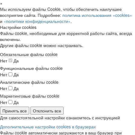
×
Мы используем файлы Cookie, чтобы обеспечить наилучшее
восприятие сайта. Подробнее:
политика использования «cookies»
и
«политики конфиденциальности»
.
Настройки cookies
Файлы cookie, необходимые для корректной работы сайта, всегда
включены.
Другие файлы cookie можно настраивать.
Обязательные файлы cookie
Нет
Да
Функциональные файлы cookie
Нет
Да
Аналитические файлы cookie
Нет
Да
Маркетинговые файлы cookie
Нет
Да
Принять все
Отклонить все
Для самостоятельной настройки ознакомтесь с инструкцией
Дополнительные настройки cookies в браузерах
Файлы cookie автоматически загружаются в ваш браузер при