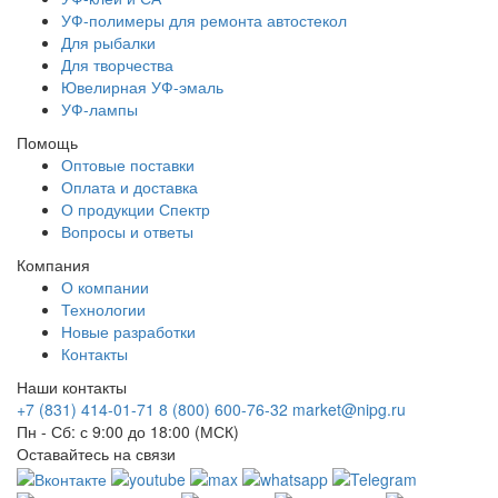
УФ-полимеры для ремонта автостекол
Для рыбалки
Для творчества
Ювелирная УФ-эмаль
УФ-лампы
Помощь
Оптовые поставки
Оплата и доставка
О продукции Спектр
Вопросы и ответы
Компания
О компании
Технологии
Новые разработки
Контакты
Наши контакты
+7 (831) 414-01-71
8 (800) 600-76-32
market@nipg.ru
Пн - Сб: с 9:00 до 18:00 (МСК)
Оставайтесь на связи