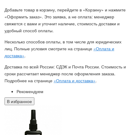
Добавьте товар в корзину, перейдите в «Корзину» и нажмите
«Оформить заказ». Это заявка, а не оплата: менеджер
свяжется с вами и уточнит наличие, стоимость доставки и
удобный способ оплаты.
Несколько способов оплаты, в том числе для юридических
лиц. Полные условия смотрите на странице
«Оплата и
доставка»
.
Доставка по всей России: СДЭК и Почта России. Стоимость и
сроки рассчитает менеджер после оформления заказа.
Подробнее на странице
«Оплата и доставка»
.
Рекомендуем
В избранное