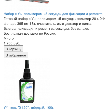
Набор с УФ-полимером «5 секунд» для фиксации и ремонта
Готовый набор с УФ-полимером «5 секунд»: полимер 20 г, УФ-
фонарь 395 нм 1Вт, очиститель, игла-дозатор и пилка.
Быстрая фиксация и ремонт за секунды, без запаха.
Бесплатная доставка по России.
Много
1 700 руб.
В корзину
В избранное
УФ-гель "G120", твёрдый, 100г.