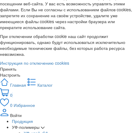
посещении веб-сайта. У вас есть возможность управлять этими
файлами. Если Вы не согласны с использованием файлов cookies,
запретите их сохранение на своём устройстве, удалите уже
имеющиеся файлы cookies через настройки браузера или
прекратите использование сайта.
При отключении обработки cookie наш сайт продолжит
функционировать, однако будут использоваться исключительно
необходимые технические файлы, без которых работа ресурса
невозможна.
Инструкция по отключению cookies
Принять
Настроить
Главная
Каталог
0
0
Избранное
Войти
Продукция
УФ-полимеры