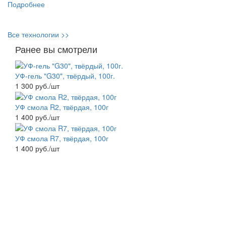
Подробнее
Все технологии >>
Ранее вы смотрели
УФ-гель "G30", твёрдый, 100г.
1 300 руб./шт
УФ смола R2, твёрдая, 100г
1 400 руб./шт
УФ смола R7, твёрдая, 100г
1 400 руб./шт