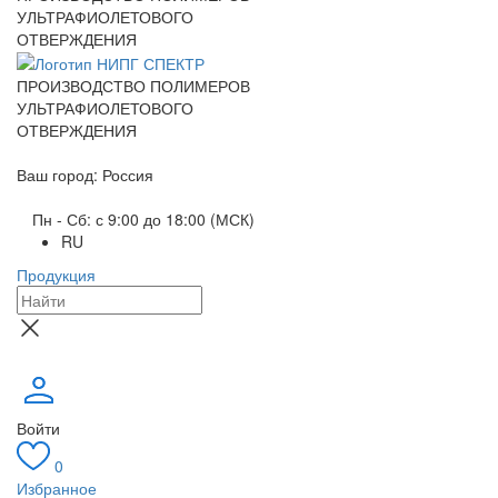
УЛЬТРАФИОЛЕТОВОГО
ОТВЕРЖДЕНИЯ
ПРОИЗВОДСТВО ПОЛИМЕРОВ
УЛЬТРАФИОЛЕТОВОГО
ОТВЕРЖДЕНИЯ
Ваш город: Россия
Пн - Сб: с 9:00 до 18:00 (МСК)
RU
Продукция
Войти
0
Избранное