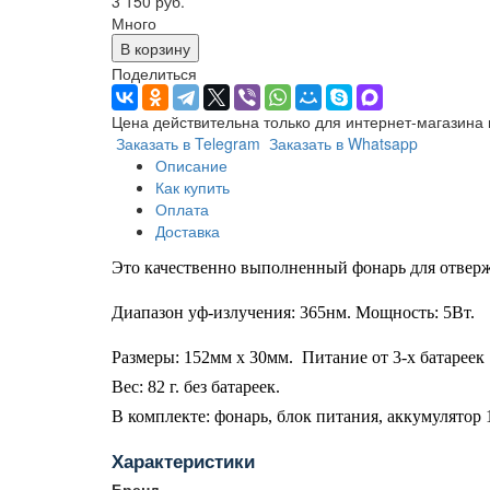
3 150 руб.
Много
В корзину
Поделиться
Цена действительна только для интернет-магазина 
Заказать в Telegram
Заказать в Whatsapp
Описание
Как купить
Оплата
Доставка
Это качественно выполненный фонарь для отвер
Диапазон уф-излучения: 365нм. Мощность: 5Вт.
Размеры: 152мм х 30мм. Питание от 3-х батареек
Вес: 82 г. без батареек.
В комплекте: фонарь, блок питания, аккумулятор
Характеристики
Бренд