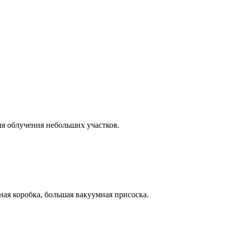
я облучения небольших участков.
ная коробка, большая вакуумная присоска.