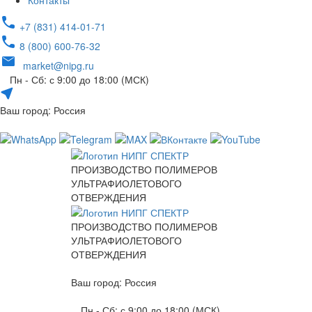
Контакты
+7 (831) 414-01-71
8 (800) 600-76-32
market@nipg.ru
Пн - Сб: с 9:00 до 18:00 (МСК)
Ваш город: Россия
ПРОИЗВОДСТВО ПОЛИМЕРОВ
УЛЬТРАФИОЛЕТОВОГО
ОТВЕРЖДЕНИЯ
ПРОИЗВОДСТВО ПОЛИМЕРОВ
УЛЬТРАФИОЛЕТОВОГО
ОТВЕРЖДЕНИЯ
Ваш город: Россия
Пн - Сб: с 9:00 до 18:00 (МСК)