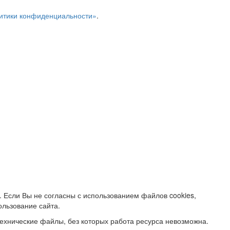
итики конфиденциальности»
.
. Если Вы не согласны с использованием файлов cookies,
ользование сайта.
ехнические файлы, без которых работа ресурса невозможна.