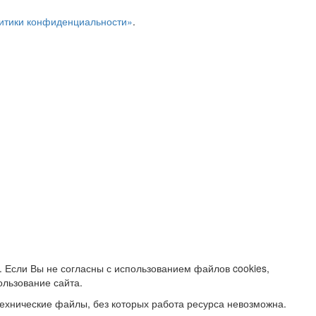
итики конфиденциальности»
.
. Если Вы не согласны с использованием файлов cookies,
ользование сайта.
ехнические файлы, без которых работа ресурса невозможна.