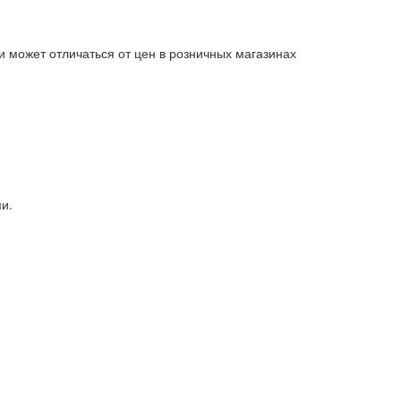
и может отличаться от цен в розничных магазинах
и.