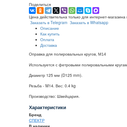
Поделиться
Цена действительна только для интернет-магазина 
Заказать в Telegram
Заказать в Whatsapp
Описание
Как купить
Оплата
Доставка
Оправка для полировальных кругов, M14
Используется с фетровыми полировальными кругам
Диаметр 125 мм (D125 mm).
Резьба - M14. Вес: 0.4 kg
Производство: Швейцария.
Характеристики
Бренд
СПЕКТР
В наличии