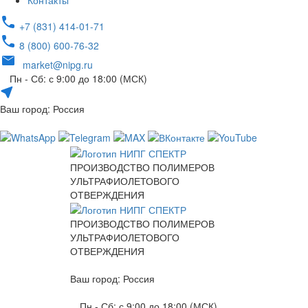
Контакты
+7 (831) 414-01-71
8 (800) 600-76-32
market@nipg.ru
Пн - Сб: с 9:00 до 18:00 (МСК)
Ваш город: Россия
ПРОИЗВОДСТВО ПОЛИМЕРОВ
УЛЬТРАФИОЛЕТОВОГО
ОТВЕРЖДЕНИЯ
ПРОИЗВОДСТВО ПОЛИМЕРОВ
УЛЬТРАФИОЛЕТОВОГО
ОТВЕРЖДЕНИЯ
Ваш город: Россия
Пн - Сб: с 9:00 до 18:00 (МСК)