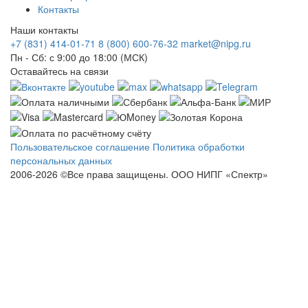
Контакты
Наши контакты
+7 (831) 414-01-71
8 (800) 600-76-32
market@nipg.ru
Пн - Сб: с 9:00 до 18:00 (МСК)
Оставайтесь на связи
Пользовательское соглашение
Политика обработки
персональных данных
2006-2026 ©Все права защищены. ООО НИПГ «Спектр»