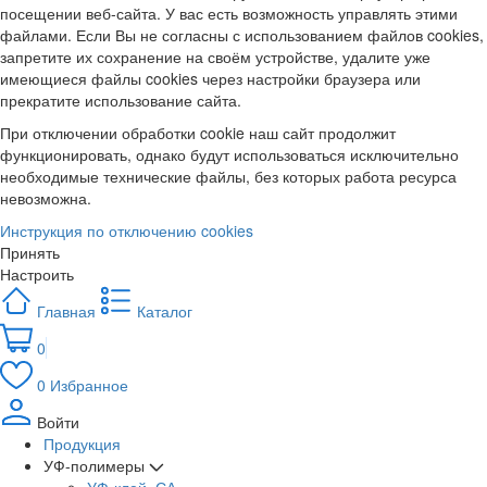
посещении веб-сайта. У вас есть возможность управлять этими
файлами. Если Вы не согласны с использованием файлов cookies,
запретите их сохранение на своём устройстве, удалите уже
имеющиеся файлы cookies через настройки браузера или
прекратите использование сайта.
При отключении обработки cookie наш сайт продолжит
функционировать, однако будут использоваться исключительно
необходимые технические файлы, без которых работа ресурса
невозможна.
Инструкция по отключению cookies
Принять
Настроить
Главная
Каталог
0
0
Избранное
Войти
Продукция
УФ-полимеры