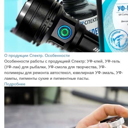
О продукции Спектр. Особенности
Особенности работы с продукцией Спектр: УФ-клей, УФ-гель
(УФ-лак) для рыбалки, УФ-смола для творчества, УФ-
полимеры для ремонта автостекол, ювелирная УФ-эмаль, УФ-
лампы, пигменты сухие и пигментные пасты.
Подробнее