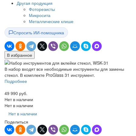
Другая продукция
Фоторезисты
Микросита
Металлические клише
Спросить ИИ-помощника
В избранное
В набор входят все необходимые инструменты для замены
стекол. В комплекте ProGlass 31 инструмент.
Подробнее
49 990 руб.
Нет в наличии
Нет в наличии
Нет в наличии
Поделиться