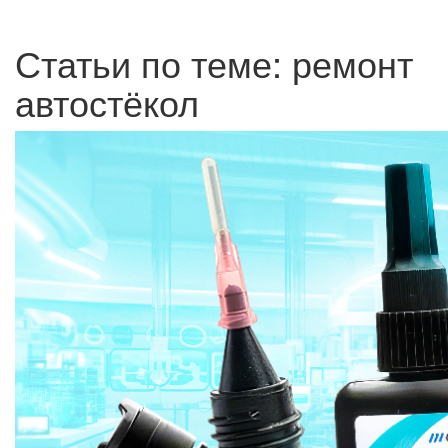
Статьи по теме: ремонт
автостёкол