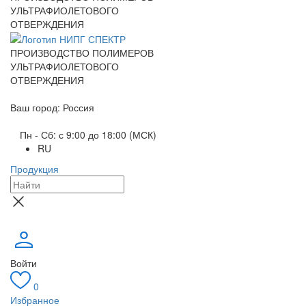
УЛЬТРАФИОЛЕТОВОГО
ОТВЕРЖДЕНИЯ
ПРОИЗВОДСТВО ПОЛИМЕРОВ
УЛЬТРАФИОЛЕТОВОГО
ОТВЕРЖДЕНИЯ
Ваш город: Россия
Пн - Сб: с 9:00 до 18:00 (МСК)
RU
Продукция
Войти
0
Избранное