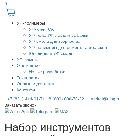
0
УФ-полимеры
УФ-клей, СА
УФ-гель, УФ-лак для рыбалки
УФ-смола для творчества
УФ-полимеры для ремонта автостекол
Ювелирная УФ-эмаль
УФ-лампы
О компании
Новые разработки
Технологии
Оплата и доставка
Контакты
+7 (831) 414-01-71
8 (800) 600-76-32
market@nipg.ru
Заказать звонок
Набор инструментов