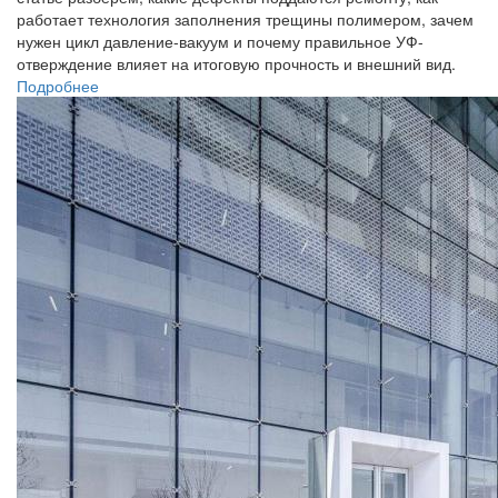
работает технология заполнения трещины полимером, зачем
нужен цикл давление-вакуум и почему правильное УФ-
отверждение влияет на итоговую прочность и внешний вид.
Подробнее