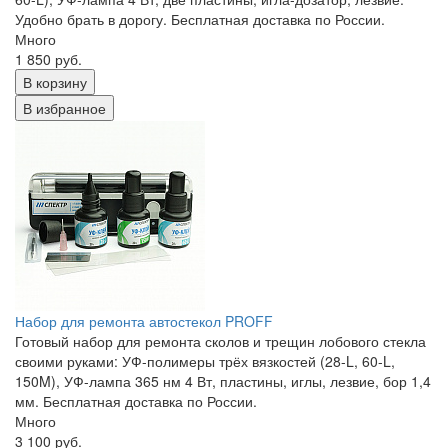
Удобно брать в дорогу. Бесплатная доставка по России.
Много
1 850 руб.
В корзину
В избранное
Набор для ремонта автостекол PROFF
Готовый набор для ремонта сколов и трещин лобового стекла
своими руками: УФ-полимеры трёх вязкостей (28-L, 60-L,
150M), УФ-лампа 365 нм 4 Вт, пластины, иглы, лезвие, бор 1,4
мм. Бесплатная доставка по России.
Много
3 100 руб.