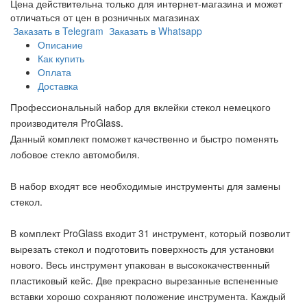
Цена действительна только для интернет-магазина и может
отличаться от цен в розничных магазинах
Заказать в Telegram
Заказать в Whatsapp
Описание
Как купить
Оплата
Доставка
Профессиональный набор для вклейки стекол немецкого
производителя ProGlass.
Данный комплект поможет качественно и быстро поменять
лобовое стекло автомобиля.
В набор входят все необходимые инструменты для замены
стекол.
В комплект ProGlass входит 31 инструмент, который позволит
вырезать стекол и подготовить поверхность для установки
нового. Весь инструмент упакован в высококачественный
пластиковый кейс. Две прекрасно вырезанные вспененные
вставки хорошо сохраняют положение инструмента. Каждый