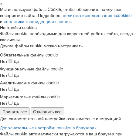
×
Мы используем файлы Cookie, чтобы обеспечить наилучшее
восприятие сайта. Подробнее:
политика использования «cookies»
и
«политики конфиденциальности»
.
Настройки cookies
Файлы cookie, необходимые для корректной работы сайта, всегда
включены.
Другие файлы cookie можно настраивать.
Обязательные файлы cookie
Нет
Да
Функциональные файлы cookie
Нет
Да
Аналитические файлы cookie
Нет
Да
Маркетинговые файлы cookie
Нет
Да
Принять все
Отклонить все
Для самостоятельной настройки ознакомтесь с инструкцией
Дополнительные настройки cookies в браузерах
Файлы cookie автоматически загружаются в ваш браузер при