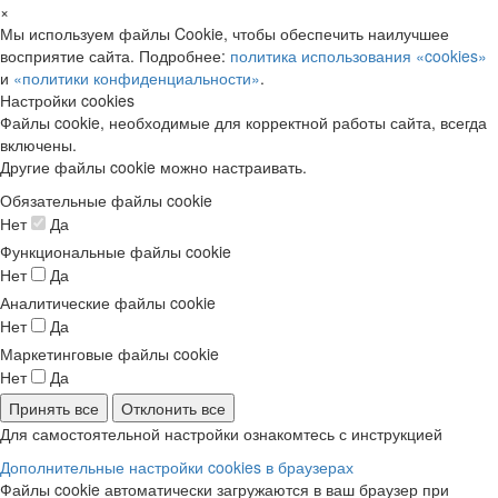
×
Мы используем файлы Cookie, чтобы обеспечить наилучшее
восприятие сайта. Подробнее:
политика использования «cookies»
и
«политики конфиденциальности»
.
Настройки cookies
Файлы cookie, необходимые для корректной работы сайта, всегда
включены.
Другие файлы cookie можно настраивать.
Обязательные файлы cookie
Нет
Да
Функциональные файлы cookie
Нет
Да
Аналитические файлы cookie
Нет
Да
Маркетинговые файлы cookie
Нет
Да
Принять все
Отклонить все
Для самостоятельной настройки ознакомтесь с инструкцией
Дополнительные настройки cookies в браузерах
Файлы cookie автоматически загружаются в ваш браузер при