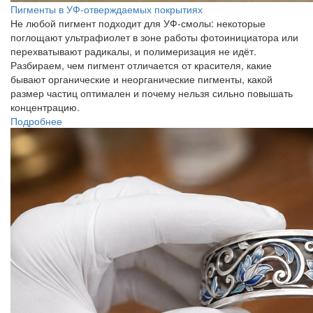
Пигменты в УФ-отверждаемых покрытиях
Не любой пигмент подходит для УФ-смолы: некоторые
поглощают ультрафиолет в зоне работы фотоинициатора или
перехватывают радикалы, и полимеризация не идёт.
Разбираем, чем пигмент отличается от красителя, какие
бывают органические и неорганические пигменты, какой
размер частиц оптимален и почему нельзя сильно повышать
концентрацию.
Подробнее