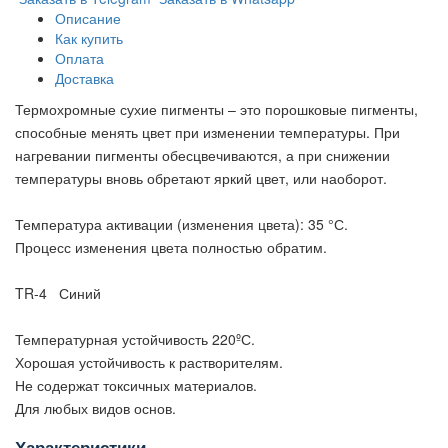
Описание
Как купить
Оплата
Доставка
Термохромные сухие пигменты – это порошковые пигменты,
способные менять цвет при изменении температуры. При
нагревании пигменты обесцвечиваются, а при снижении
температуры вновь обретают яркий цвет, или наоборот.
Температура активации (изменения цвета): 35 °С.
Процесс изменения цвета полностью обратим.
TR-4 Синий
Температурная устойчивость 220ºС.
Хорошая устойчивость к растворителям.
Не содержат токсичных материалов.
Для любых видов основ.
Характеристики