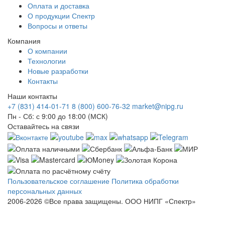
Оплата и доставка
О продукции Спектр
Вопросы и ответы
Компания
О компании
Технологии
Новые разработки
Контакты
Наши контакты
+7 (831) 414-01-71
8 (800) 600-76-32
market@nipg.ru
Пн - Сб: с 9:00 до 18:00 (МСК)
Оставайтесь на связи
Пользовательское соглашение
Политика обработки
персональных данных
2006-2026 ©Все права защищены. ООО НИПГ «Спектр»