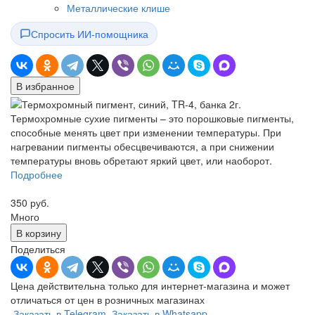
Металлические клише
Спросить ИИ-помощника
В избранное
Термохромные сухие пигменты – это порошковые пигменты,
способные менять цвет при изменении температуры. При
нагревании пигменты обесцвечиваются, а при снижении
температуры вновь обретают яркий цвет, или наоборот.
Подробнее
350 руб.
Много
В корзину
Поделиться
Цена действительна только для интернет-магазина и может
отличаться от цен в розничных магазинах
Заказать в Telegram
Заказать в Whatsapp