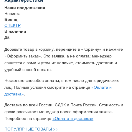
Наши предложения
Новинка
Бренд
СПЕКТР
В наличии
Да
Добавьте товар в корзину, перейдите в «Корзину» и нажмите
«Оформить заказ». Это заявка, а не оплата: менеджер
свяжется с вами и уточнит наличие, стоимость доставки и
удобный способ оплаты.
Несколько способов оплаты, в том числе для юридических
лиц. Полные условия смотрите на странице
«Оплата и
доставка»
.
Доставка по всей России: СДЭК и Почта России. Стоимость и
сроки рассчитает менеджер после оформления заказа.
Подробнее на странице
«Оплата и доставка»
.
ПОПУЛЯРНЫЕ ТОВАРЫ >>