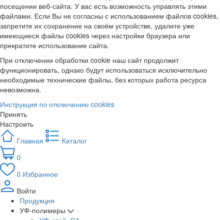
посещении веб-сайта. У вас есть возможность управлять этими
файлами. Если Вы не согласны с использованием файлов cookies,
запретите их сохранение на своём устройстве, удалите уже
имеющиеся файлы cookies через настройки браузера или
прекратите использование сайта.
При отключении обработки cookie наш сайт продолжит
функционировать, однако будут использоваться исключительно
необходимые технические файлы, без которых работа ресурса
невозможна.
Инструкция по отключению cookies
Принять
Настроить
Главная
Каталог
0
0
Избранное
Войти
Продукция
УФ-полимеры