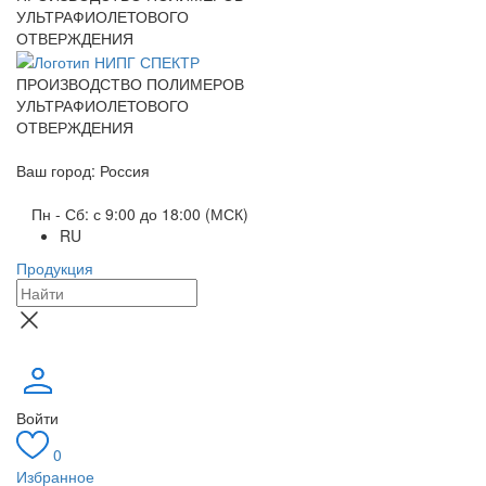
УЛЬТРАФИОЛЕТОВОГО
ОТВЕРЖДЕНИЯ
ПРОИЗВОДСТВО ПОЛИМЕРОВ
УЛЬТРАФИОЛЕТОВОГО
ОТВЕРЖДЕНИЯ
Ваш город: Россия
Пн - Сб: с 9:00 до 18:00 (МСК)
RU
Продукция
Войти
0
Избранное