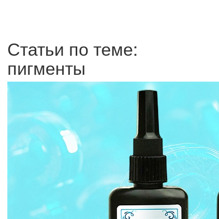
Статьи по теме:
пигменты