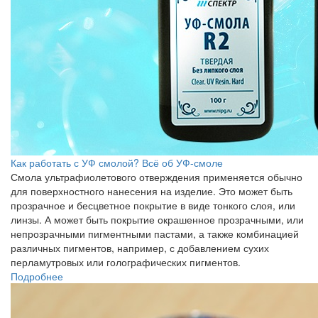
Как работать с УФ смолой? Всё об УФ-смоле
Смола ультрафиолетового отверждения применяется обычно
для поверхностного нанесения на изделие. Это может быть
прозрачное и бесцветное покрытие в виде тонкого слоя, или
линзы. А может быть покрытие окрашенное прозрачными, или
непрозрачными пигментными пастами, а также комбинацией
различных пигментов, например, с добавлением сухих
перламутровых или голографических пигментов.
Подробнее