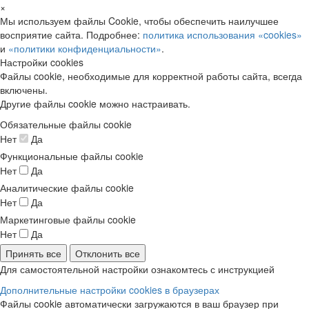
×
Мы используем файлы Cookie, чтобы обеспечить наилучшее
восприятие сайта. Подробнее:
политика использования «cookies»
и
«политики конфиденциальности»
.
Настройки cookies
Файлы cookie, необходимые для корректной работы сайта, всегда
включены.
Другие файлы cookie можно настраивать.
Обязательные файлы cookie
Нет
Да
Функциональные файлы cookie
Нет
Да
Аналитические файлы cookie
Нет
Да
Маркетинговые файлы cookie
Нет
Да
Принять все
Отклонить все
Для самостоятельной настройки ознакомтесь с инструкцией
Дополнительные настройки cookies в браузерах
Файлы cookie автоматически загружаются в ваш браузер при