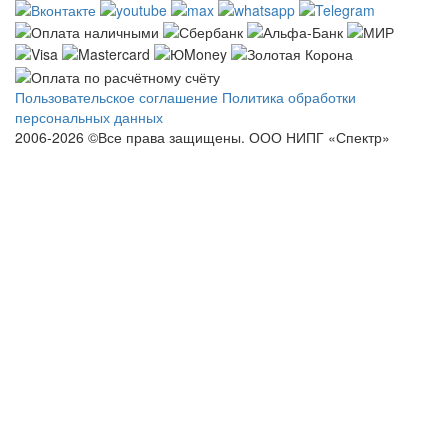
Пользовательское соглашение
Политика обработки
персональных данных
2006-2026 ©Все права защищены. ООО НИПГ «Спектр»