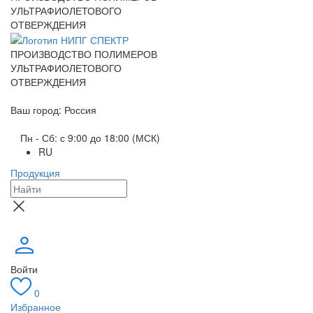
УЛЬТРАФИОЛЕТОВОГО
ОТВЕРЖДЕНИЯ
ПРОИЗВОДСТВО ПОЛИМЕРОВ
УЛЬТРАФИОЛЕТОВОГО
ОТВЕРЖДЕНИЯ
Ваш город: Россия
Пн - Сб: с 9:00 до 18:00 (МСК)
RU
Продукция
Войти
0
Избранное