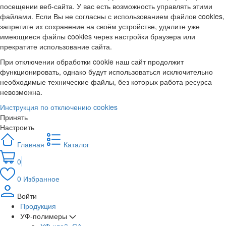
посещении веб-сайта. У вас есть возможность управлять этими
файлами. Если Вы не согласны с использованием файлов cookies,
запретите их сохранение на своём устройстве, удалите уже
имеющиеся файлы cookies через настройки браузера или
прекратите использование сайта.
При отключении обработки cookie наш сайт продолжит
функционировать, однако будут использоваться исключительно
необходимые технические файлы, без которых работа ресурса
невозможна.
Инструкция по отключению cookies
Принять
Настроить
Главная
Каталог
0
0
Избранное
Войти
Продукция
УФ-полимеры