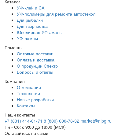
Каталог
УФ-клей и СА
УФ-полимеры для ремонта автостекол
Для рыбалки
Для творчества
Ювелирная УФ-эмаль
УФ-лампы
Помощь
Оптовые поставки
Оплата и доставка
О продукции Спектр
Вопросы и ответы
Компания
О компании
Технологии
Новые разработки
Контакты
Наши контакты
+7 (831) 414-01-71
8 (800) 600-76-32
market@nipg.ru
Пн - Сб: с 9:00 до 18:00 (МСК)
Оставайтесь на связи