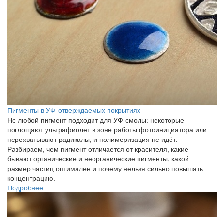
Пигменты в УФ-отверждаемых покрытиях
Не любой пигмент подходит для УФ-смолы: некоторые
поглощают ультрафиолет в зоне работы фотоинициатора или
перехватывают радикалы, и полимеризация не идёт.
Разбираем, чем пигмент отличается от красителя, какие
бывают органические и неорганические пигменты, какой
размер частиц оптимален и почему нельзя сильно повышать
концентрацию.
Подробнее