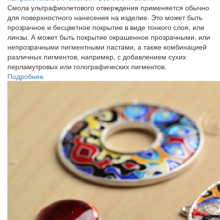
Смола ультрафиолетового отверждения применяется обычно
для поверхностного нанесения на изделие. Это может быть
прозрачное и бесцветное покрытие в виде тонкого слоя, или
линзы. А может быть покрытие окрашенное прозрачными, или
непрозрачными пигментными пастами, а также комбинацией
различных пигментов, например, с добавлением сухих
перламутровых или голографических пигментов.
Подробнее