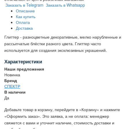
Заказать в Telegram
Заказать в Whatsapp
Описание
Как купить
Оплата
Доставка
Глиттер - разноцветные декоративные, мелко нарубленные и
рассыпчатые блёстки разного цвета. Глиттер часто
используется для создания эксклюзивных украшений.
Характеристики
Наши предложения
Новинка
Бренд
СПЕКТР
В наличии
Да
Добавьте товар в корзину, перейдите в «Корзину» и нажмите
«Оформить заказ». Это заявка, а не оплата: менеджер
свяжется с вами и уточнит наличие, стоимость доставки и