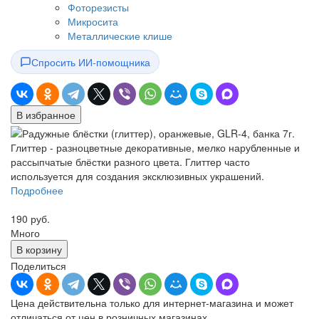
Фоторезисты
Микросита
Металлические клише
Спросить ИИ-помощника
В избранное
Глиттер - разноцветные декоративные, мелко нарубленные и
рассыпчатые блёстки разного цвета. Глиттер часто
используется для создания эксклюзивных украшений.
Подробнее
190 руб.
Много
В корзину
Поделиться
Цена действительна только для интернет-магазина и может
отличаться от цен в розничных магазинах