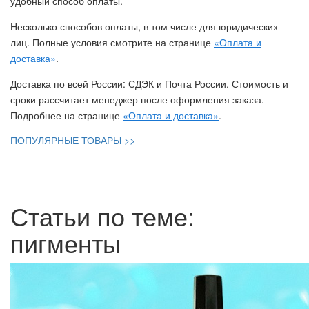
удобный способ оплаты.
Несколько способов оплаты, в том числе для юридических
лиц. Полные условия смотрите на странице
«Оплата и
доставка»
.
Доставка по всей России: СДЭК и Почта России. Стоимость и
сроки рассчитает менеджер после оформления заказа.
Подробнее на странице
«Оплата и доставка»
.
ПОПУЛЯРНЫЕ ТОВАРЫ >>
Статьи по теме:
пигменты